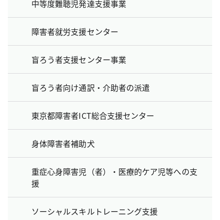
中等度難聴児発達支援事業
障害者就労支援センター
盲ろう者支援センター事業
盲ろう者向け通訳・介助者の派遣
東京都障害者ICT総合支援センター
身体障害者補助犬
重症心身障害児（者）・医療的ケア児等への支
援
ソーシャルスキルトレーニング支援