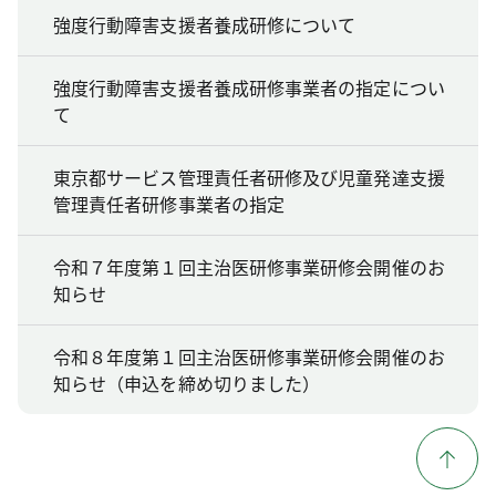
強度行動障害支援者養成研修について
強度行動障害支援者養成研修事業者の指定につい
て
東京都サービス管理責任者研修及び児童発達支援
管理責任者研修事業者の指定
令和７年度第１回主治医研修事業研修会開催のお
知らせ
令和８年度第１回主治医研修事業研修会開催のお
知らせ（申込を締め切りました）