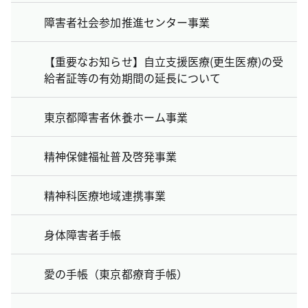
障害者社会参加推進センター事業
【重要なお知らせ】自立支援医療(更生医療)の受
給者証等の有効期間の延長について
東京都障害者休養ホーム事業
精神保健福祉普及啓発事業
精神科医療地域連携事業
身体障害者手帳
愛の手帳（東京都療育手帳）