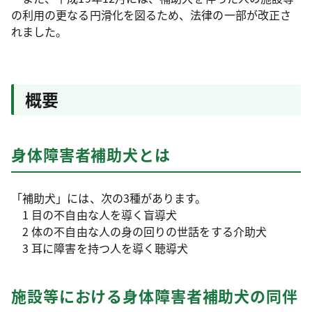
の利用の更なる円滑化を図るため、法律の一部が改正さ
れました。
概要
身体障害者補助犬とは
「補助犬」には、次の3種があります。
1 目の不自由な人を導く盲導犬
2 体の不自由な人の身の回りの世話をする介助犬
3 耳に障害を持つ人を導く聴導犬
施設等における身体障害者補助犬の同伴