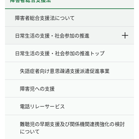
障害者総合支援法について
日常生活の支援・社会参加の推進
日常生活の支援・社会参加の推進トップ
失語症者向け意思疎通支援派遣促進事業
障害児への支援
電話リレーサービス
難聴児の早期支援及び関係機関連携強化の検討
について