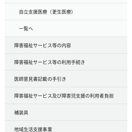
自立支援医療（更生医療）
一覧へ
障害福祉サービス等の内容
障害福祉サービス等の利用手続き
医師意見書記載の手引き
障害福祉サービス及び障害児支援の利用者負担
補装具
地域生活支援事業