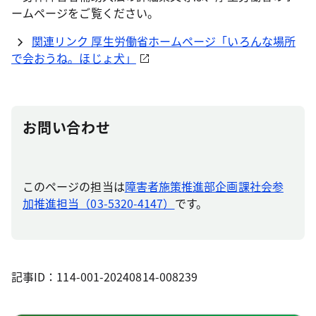
ームページをご覧ください。
関連リンク 厚生労働省ホームページ「いろんな場所
で会おうね。ほじょ犬」
お問い合わせ
このページの担当は
障害者施策推進部企画課社会参
加推進担当（03-5320-4147）
です。
記事ID：114-001-20240814-008239