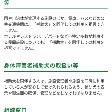
等
国や自治体が管理する施設のほか、電車、バスなどの公
共交通機関は、「補助犬」を同伴しての利用を拒否でき
ません。
ホテルやレストラン、デパートなど不特定多数が利用す
る民間施設についても、「補助犬」を同伴しての利用を
拒否できません。
身体障害者補助犬の取扱い等
補助犬を同伴する人は、施設管理者や施設を同時に利用
している人が安心して受け入れられるよう、補助犬の表
示や衛生面の確保、管理などをしなければなりません。
相談窓口