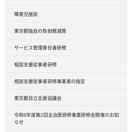
障害児施設
東京都独自の負担軽減策
サービス管理責任者研修
相談支援従事者研修
相談支援従事者研修事業者の指定
東京都自立支援協議会
令和6年度第2回主治医研修事業研修会開催のお知
らせ