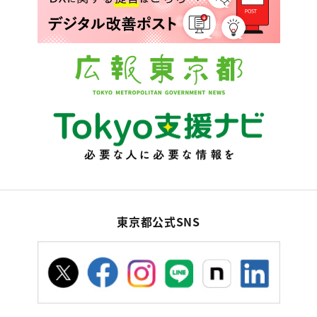
東京都公式SNS