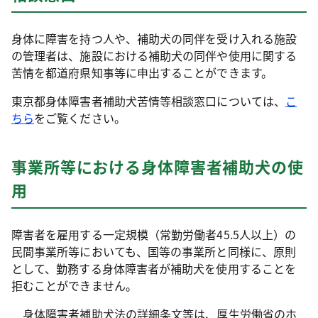
身体に障害を持つ人や、補助犬の同伴を受け入れる施設
の管理者は、施設における補助犬の同伴や使用に関する
苦情を都道府県知事等に申出することができます。
東京都身体障害者補助犬苦情等相談窓口については、
こ
ちら
をご覧ください。
事業所等における身体障害者補助犬の使
用
障害者を雇用する一定規模（常勤労働者45.5人以上）の
民間事業所等においても、国等の事業所と同様に、原則
として、勤務する身体障害者が補助犬を使用することを
拒むことができません。
身体障害者補助犬法の詳細条文等は、厚生労働省のホ