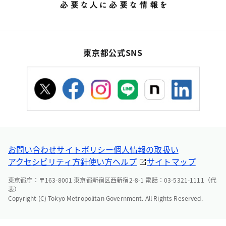
東京都公式SNS
お問い合わせ
サイトポリシー
個人情報の取扱い
アクセシビリティ方針
使い方ヘルプ
サイトマップ
東京都庁：〒163-8001 東京都新宿区西新宿2-8-1 電話：03-5321-1111（代
表）
Copyright (C) Tokyo Metropolitan Government. All Rights Reserved.