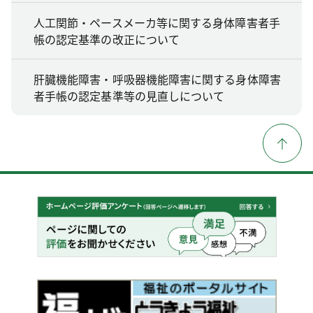
人工関節・ペースメーカ等に関する身体障害者手
帳の認定基準の改正について
肝臓機能障害・呼吸器機能障害に関する身体障害
者手帳の認定基準等の見直しについて