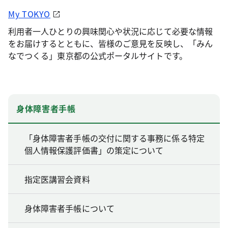
My TOKYO
利用者一人ひとりの興味関心や状況に応じて必要な情報
をお届けするとともに、皆様のご意見を反映し、「みん
なでつくる」東京都の公式ポータルサイトです。
身体障害者手帳
「身体障害者手帳の交付に関する事務に係る特定
個人情報保護評価書」の策定について
指定医講習会資料
身体障害者手帳について