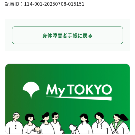
記事ID：114-001-20250708-015151
身体障害者手帳に戻る