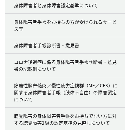
身体障害者と身体障害認定基準について
身体障害者手帳をお持ちの方が受けられるサービ
ス等
身体障害者手帳診断書・意見書
コロナ後遺症に係る身体障害者手帳診断書・意見
書の記載例について
筋痛性脳脊髄炎／慢性疲労症候群（ME／CFS）に
関する身体障害者手帳（肢体不自由）の障害認定
について
聴覚障害の身体障害者手帳をお持ちでない方に対
する聴覚障害2級の認定基準の見直しについて