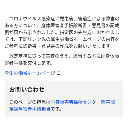
コロナウイルス感染症に罹患後、後遺症による障害の
ある方について、身体障害者手帳診断書・意見書の記載
例が国から示されました。指定医の先生方におかれまし
ては、下記リンク先の厚生労働省ホームページの内容を
ご参考に診断書・意見書の作成をお願いいたします。
認定基準に従って審査のうえ、該当する方には身体障
害者手帳を交付します。
厚生労働省ホームページ
お問い合わせ
このページの担当は
心身障害者福祉センター障害認
定課障害者手帳担当
です。