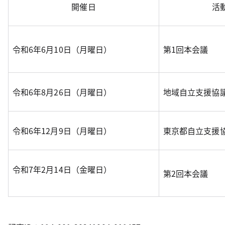
開催日
活
令和6年6月10日（月曜日）
第1回本会議
令和6年8月26日（月曜日）
地域自立支援協
令和6年12月9日（月曜日）
東京都自立支援
令和7年2月14日（金曜日）
第2回本会議