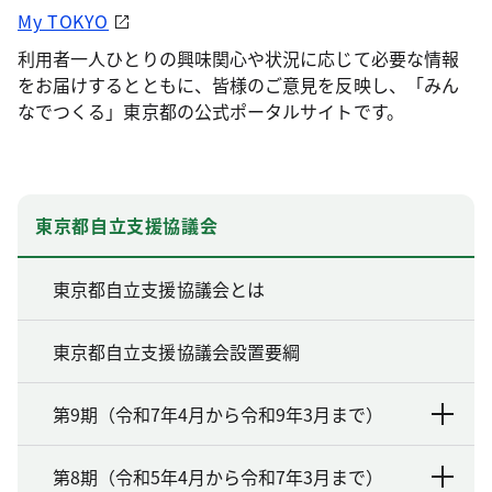
My TOKYO
利用者一人ひとりの興味関心や状況に応じて必要な情報
をお届けするとともに、皆様のご意見を反映し、「みん
なでつくる」東京都の公式ポータルサイトです。
東京都自立支援協議会
東京都自立支援協議会とは
東京都自立支援協議会設置要綱
第9期（令和7年4月から令和9年3月まで）
第8期（令和5年4月から令和7年3月まで）