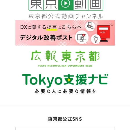
東京都公式SNS