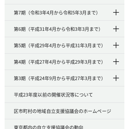
第7期（令和3年4月から令和5年3月まで）
第6期（平成31年4月から令和3年3月まで）
第5期（平成29年4月から平成31年3月まで）
第4期（平成27年4月から平成29年3月まで）
第3期（平成24年9月から平成27年3月まで）
平成23年度以前の開催状況等について
区市町村の地域自立支援協議会のホームページ
東京都内の自立支援協議会の動向