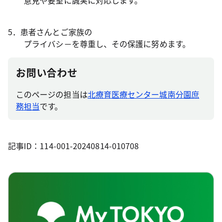
意見や要望に誠実に対応します。
5．患者さんとご家族の
プライバシ－を尊重し、その保護に努めます。
お問い合わせ
このページの担当は
北療育医療センター城南分園庶
務担当
です。
記事ID：114-001-20240814-010708