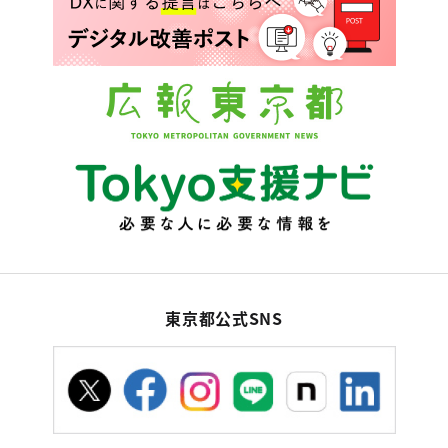
東京都公式SNS