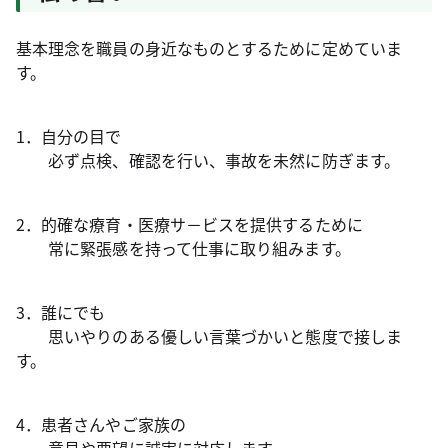
基本理念を職員の身近なものとするために定めていま
す。
1．自分の目で
必ず点検、確認を行い、事故を未然に防ぎます。
2．的確な療育・医療サ－ビスを提供するために
常に緊張感を持って仕事に取り組みます。
3．誰にでも
思いやりのある優しい言葉づかいと態度で接しま
す。
4．患者さんやご家族の