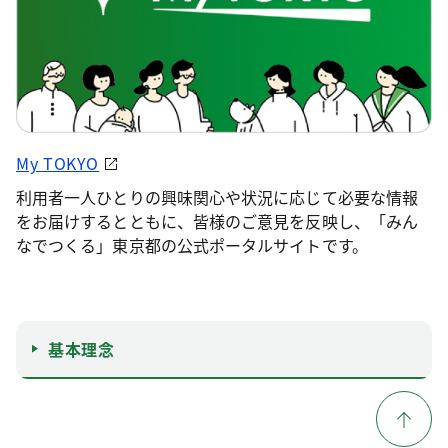
My TOKYO
利用者一人ひとりの興味関心や状況に応じて必要な情報
をお届けするとともに、皆様のご意見を反映し、「みん
なでつくる」東京都の公式ポータルサイトです。
基本理念