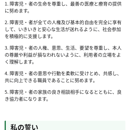
1. 障害児・者の生命を尊重し、最善の医療と療育の提供
に努めます。
2. 障害児・者が全ての人権及び基本的自由を完全に享有
して、いきいきと安心な生活が送れるように、社会参加
を積極的に支援します。
3. 障害児・者の人権、意思、生活、要望を尊重し、本人
の尊厳や利益が損なわれないように、利用者の立場をよ
く理解します。
4. 障害児・者の意思や行動を柔軟に受けとめ、共感し、
共に向上できる職員であることに努めます。
5. 障害児・者の家族の良き相談相手になるとともに、良
き協力者になります。
私の誓い