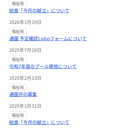
福祉局
給食「今月の献立」について
2026年1月19日
福祉局
通園 予定確認LoGoフォームについて
2025年7月18日
福祉局
令和7年度のプール開放について
2025年2月13日
福祉局
通園児の募集
2025年1月31日
福祉局
給食「今月の献立」について