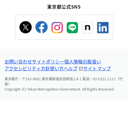
東京都公式SNS
お問い合わせ
サイトポリシー
個人情報の取扱い
アクセシビリティ方針
使い方ヘルプ
サイトマップ
東京都庁：〒163-8001 東京都新宿区西新宿2-8-1 電話：03-5321-1111（代
表）
Copyright (C) Tokyo Metropolitan Government. All Rights Reserved.