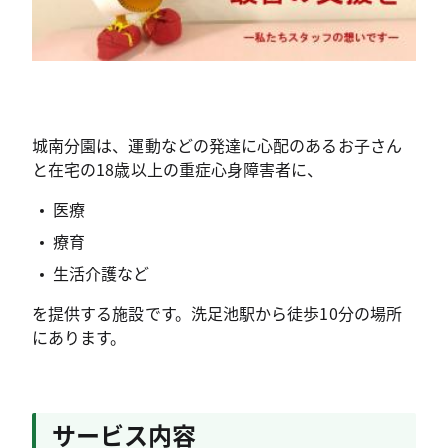
城南分園は、運動などの発達に心配のあるお子さん
と在宅の18歳以上の重症心身障害者に、
医療
療育
生活介護など
を提供する施設です。洗足池駅から徒歩10分の場所
にあります。
サービス内容