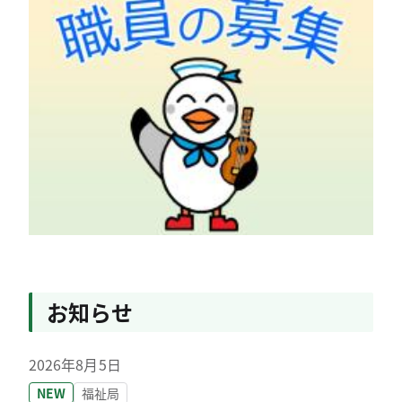
お知らせ
2026年8月5日
NEW
福祉局