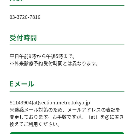
03-3726-7816
受付時間
平日午前9時から午後5時まで。
※外来診療予約受付時間とは異なります。
Eメール
S1143904(at)section.metro.tokyo.jp
※迷惑メール対策のため、メールアドレスの表記を
変更しております。お手数ですが、（at）を@に置き
換えてご利用ください。