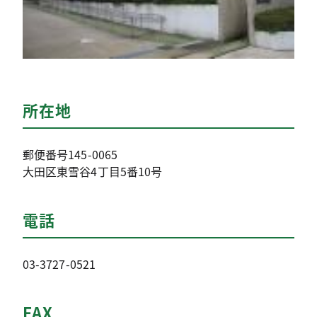
所在地
郵便番号145-0065
大田区東雪谷4丁目5番10号
電話
03-3727-0521
FAX