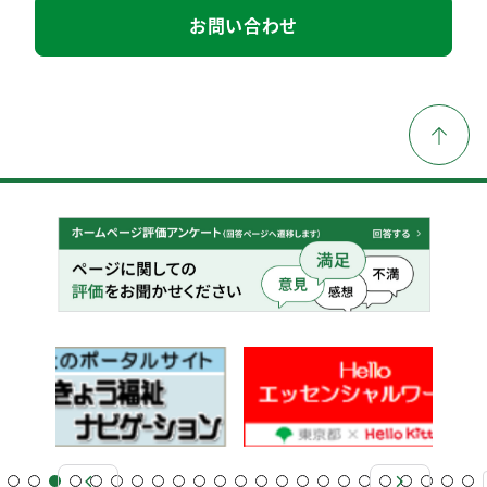
お問い合わせ