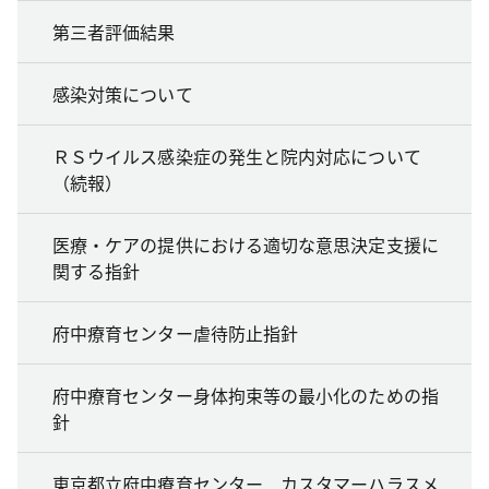
第三者評価結果
感染対策について
ＲＳウイルス感染症の発生と院内対応について
（続報）
医療・ケアの提供における適切な意思決定支援に
関する指針
府中療育センター虐待防止指針
府中療育センター身体拘束等の最小化のための指
針
東京都立府中療育センター カスタマーハラスメ