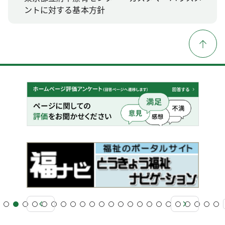
ントに対する基本方針