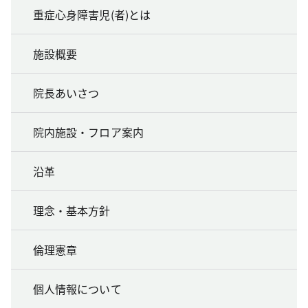
重症心身障害児(者)とは
施設概要
院長あいさつ
院内施設・フロア案内
沿革
理念・基本方針
倫理憲章
個人情報について