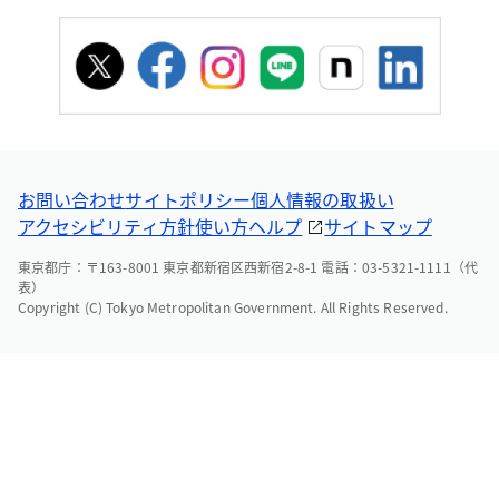
お問い合わせ
サイトポリシー
個人情報の取扱い
アクセシビリティ方針
使い方ヘルプ
サイトマップ
東京都庁：〒163-8001 東京都新宿区西新宿2-8-1 電話：03-5321-1111（代
表）
Copyright (C) Tokyo Metropolitan Government. All Rights Reserved.