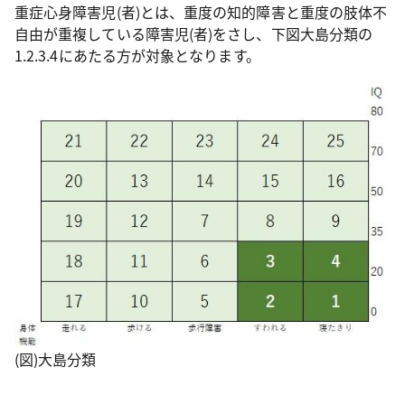
重症心身障害児(者)とは、重度の知的障害と重度の肢体不
自由が重複している障害児(者)をさし、下図大島分類の
1.2.3.4にあたる方が対象となります。
(図)大島分類