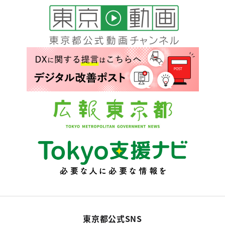
東京都公式SNS