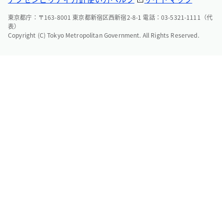
東京都庁：〒163-8001 東京都新宿区西新宿2-8-1 電話：03-5321-1111（代
表）
Copyright (C) Tokyo Metropolitan Government. All Rights Reserved.