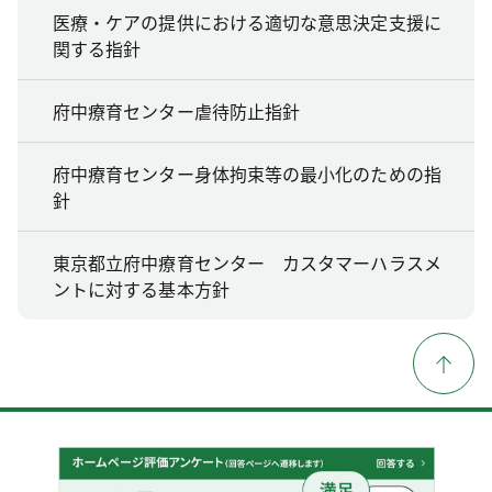
医療・ケアの提供における適切な意思決定支援に
関する指針
府中療育センター虐待防止指針
府中療育センター身体拘束等の最小化のための指
針
東京都立府中療育センター カスタマーハラスメ
ントに対する基本方針