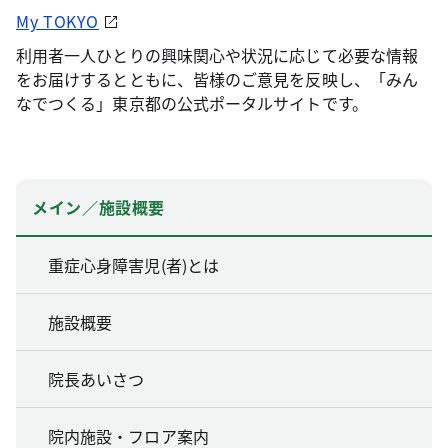
My TOKYO
利用者一人ひとりの興味関心や状況に応じて必要な情報
をお届けするとともに、皆様のご意見を反映し、「みん
なでつくる」東京都の公式ポータルサイトです。
メイン／施設概要
重症心身障害児(者)とは
施設概要
院長あいさつ
院内施設・フロア案内