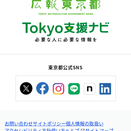
東京都公式SNS
お問い合わせ
サイトポリシー
個人情報の取扱い
アクセシビリティ方針
使い方ヘルプ
サイトマップ