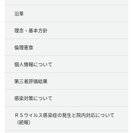
沿革
理念・基本方針
倫理憲章
個人情報について
第三者評価結果
感染対策について
ＲＳウイルス感染症の発生と院内対応について
（続報）