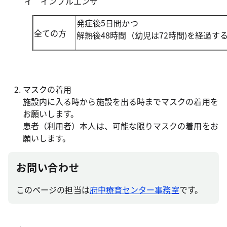
イ インフルエンザ
発症後5日間かつ
全ての方
解熱後48時間（幼児は72時間)を経過す
マスクの着用
施設内に入る時から施設を出る時までマスクの着用を
お願いします。
患者（利用者）本人は、可能な限りマスクの着用をお
願いします。
お問い合わせ
このページの担当は
府中療育センター事務室
です。