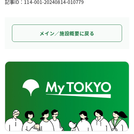
記事ID：114-001-20240814-010779
メイン／施設概要に戻る