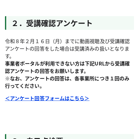
２．受講確認アンケート
令和８年２月１６日（月）までに動画視聴及び受講確認
アンケートの回答をした場合は受講済みの扱いとなりま
す。
事業者ポータルが利用できない方は下記URLから受講確
認アンケートの回答をお願いします。
※なお、アンケートの回答は、各事業所につき１回のみ
行ってください。
＜アンケート回答フォームはこちら＞