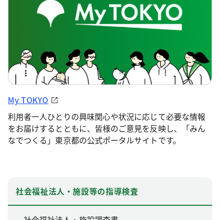
My TOKYO
利用者一人ひとりの興味関心や状況に応じて必要な情報
をお届けするとともに、皆様のご意見を反映し、「みん
なでつくる」東京都の公式ポータルサイトです。
社会福祉法人・施設等の指導検査
社会福祉法人・施設調査書