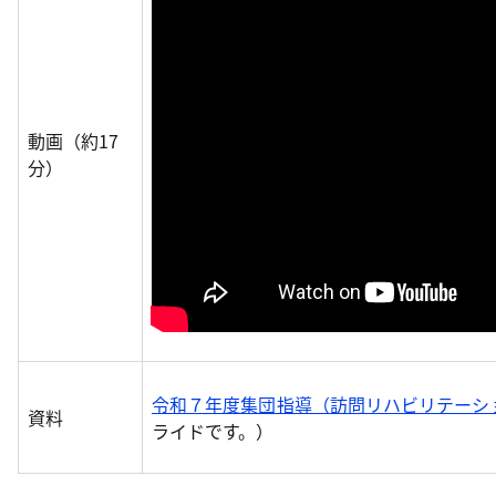
動画（約17
分）
令和７年度集団指導（訪問リハビリテーショ
資料
ライドです。）