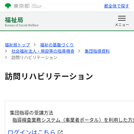
都全体で探す
福祉局トップ
福祉の基盤づくり
社会福祉法人・施設等の指導検査
集団指導資料
訪問リハビリテーション
訪問リハビリテーション
集団指導の受講方法
指導検査業務システム（事業者ポータル）を利用した方
ログインはこちら