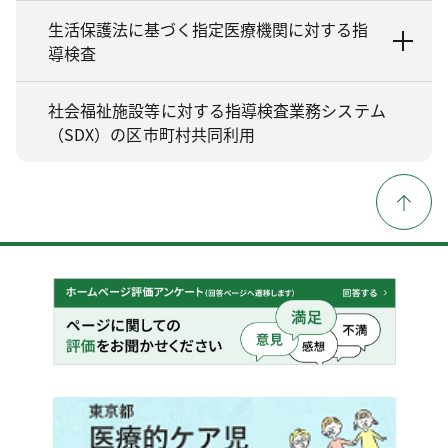
生活保護法に基づく指定医療機関に対する指
導検査
社会福祉施設等に対する指導検査業務システム
（SDX）の区市町村共同利用