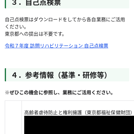
３．自己点検票
自己点検票はダウンロードをしてから各自業務にご活用
ください。
東京都への提出は不要です。
令和７年度 訪問リハビリテーション 自己点検票
４．参考情報（基準・研修等）
※ぜひこの機会に参照し、業務にご活用ください。
高齢者虐待防止と権利擁護（東京都福祉保健財団