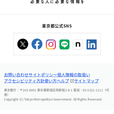
東京都公式SNS
お問い合わせ
サイトポリシー
個人情報の取扱い
アクセシビリティ方針
使い方ヘルプ
サイトマップ
東京都庁：〒163-8001 東京都新宿区西新宿2-8-1 電話：03-5321-1111（代
表）
Copyright (C) Tokyo Metropolitan Government. All Rights Reserved.