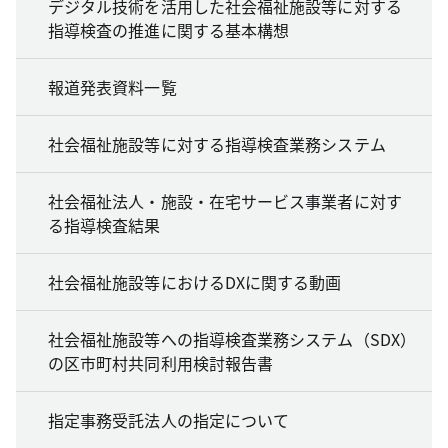
デジタル技術を活用した社会福祉施設等に対する
指導検査の推進に関する基本構想
報道発表資料一覧
社会福祉施設等に対する指導検査業務システム
社会福祉法人・施設・在宅サービス事業者に対す
る指導検査結果
社会福祉施設等におけるDXに関する動画
社会福祉施設等への指導検査業務システム（SDX）
の区市町村共同利用検討報告書
指定事務受託法人の指定について