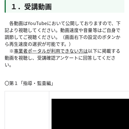
１．受講動画
各動画はYouTubeにおいて公開しておりますので、下
記より視聴してください。動画速度や音量等はご自身で
調節してご視聴ください。（画面右下の設定のボタンか
ら再生速度の選択が可能です。）
※
事業者ポータルが利用できない方は
以下に掲載する
動画を視聴し、受講確認アンケートに回答してくださ
い。
〇第１「指導・監査編」