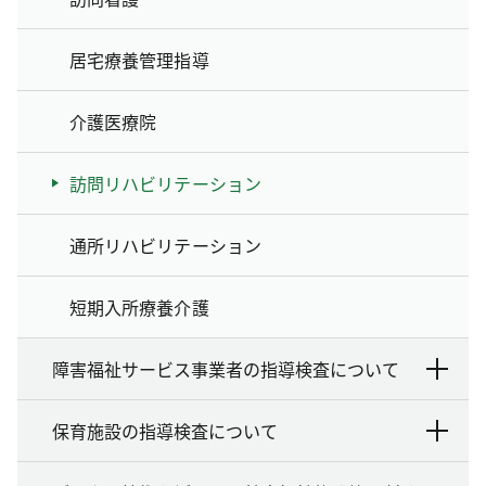
居宅療養管理指導
介護医療院
訪問リハビリテーション
通所リハビリテーション
短期入所療養介護
障害福祉サービス事業者の指導検査について
保育施設の指導検査について