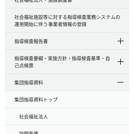
社会福祉施設等に対する指導検査業務システムの
運用開始に伴う事業者情報の登録
指導検査報告書
指導検査要綱・実施方針・指導検査基準・自
己点検票
集団指導資料
集団指導資料トップ
社会福祉法人
訪問看護