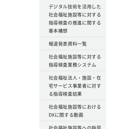
デジタル技術を活用した
社会福祉施設等に対する
指導検査の推進に関する
基本構想
報道発表資料一覧
社会福祉施設等に対する
指導検査業務システム
社会福祉法人・施設・在
宅サービス事業者に対す
る指導検査結果
社会福祉施設等における
DXに関する動画
社会福祉施設等への指導