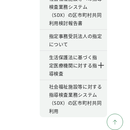
検査業務システム
（SDX）の区市町村共同
利用検討報告書
指定事務受託法人の指定
について
生活保護法に基づく指
定医療機関に対する指
導検査
社会福祉施設等に対する
指導検査業務システム
（SDX）の区市町村共同
利用