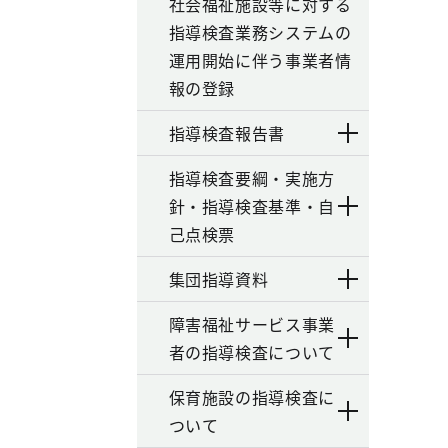
社会福祉施設等に対する
指導検査業務システムの
運用開始に伴う事業者情
報の登録
指導検査報告書
指導検査要綱・実施方
針・指導検査基準・自
己点検票
集団指導資料
障害福祉サービス事業
者の指導検査について
保育施設の指導検査に
ついて