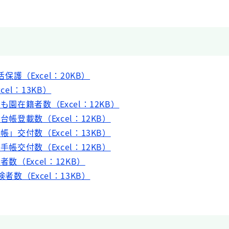
活保護（Excel：20KB）
cel：13KB）
も園在籍者数（Excel：12KB）
台帳登載数（Excel：12KB）
帳」交付数（Excel：13KB）
手帳交付数（Excel：12KB）
者数（Excel：12KB）
者数（Excel：13KB）