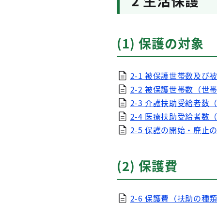
2 生活保護
(1) 保護の対象
2-1 被保護世帯数及び
2-2 被保護世帯数（世帯
2-3 介護扶助受給者数（E
2-4 医療扶助受給者数（E
2-5 保護の開始・廃止の
(2) 保護費
2-6 保護費（扶助の種類別