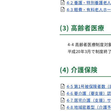
4-2 養護・特別養護老
4-3 軽費・有料老人ホー
(3) 高齢者医療
4-4 高齢者医療制度
平成20年3月で制度終
(4) 介護保険
4-5 第1号被保険者数（E
4-6 要介護（要支援）認
4-7 居宅介護（支援）サ
4-8 地域密着型（介護予