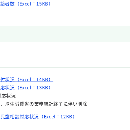
給者数（Excel：15KB）
付状況（Excel：14KB）
応状況（Excel：13KB）
対応状況
て、厚生労働省の業務統計終了に伴い削除
児童相談対応状況（Excel：12KB）