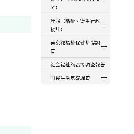
で）
年報（福祉・衛生行政
統計）
東京都福祉保健基礎調
査
社会福祉施設等調査報告
国民生活基礎調査