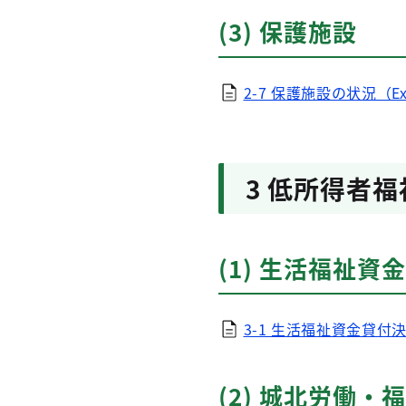
(3) 保護施設
2-7 保護施設の状況（Ex
3 低所得者福
(1) 生活福祉資金
3-1 生活福祉資金貸付決
(2) 城北労働・