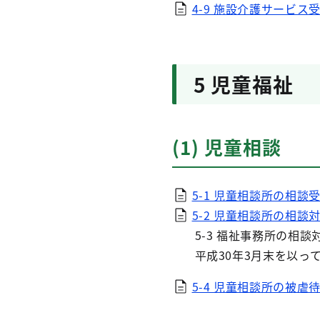
4-9 施設介護サービス受
5 児童福祉
(1) 児童相談
5-1 児童相談所の相談受
5-2 児童相談所の相談対
5-3 福祉事務所の相談
平成30年3月末を以っ
5-4 児童相談所の被虐待