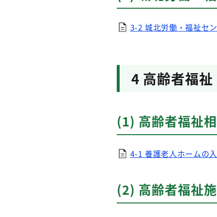
3-2 城北労働・福祉セン
4 高齢者福祉
(1) 高齢者福祉
4-1 養護老人ホームの
(2) 高齢者福祉