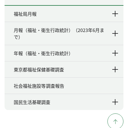
福祉局月報
月報（福祉・衛生行政統計）（2023年6月ま
で）
年報（福祉・衛生行政統計）
東京都福祉保健基礎調査
社会福祉施設等調査報告
国民生活基礎調査