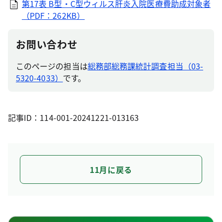
第17表 B型・C型ウィルス肝炎入院医療費助成対象者
（PDF：262KB）
お問い合わせ
このページの担当は
総務部総務課統計調査担当（03-
5320-4033）
です。
記事ID：114-001-20241221-013163
11月に戻る