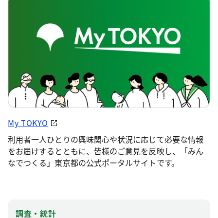
My TOKYO
利用者一人ひとりの興味関心や状況に応じて必要な情報
をお届けするとともに、皆様のご意見を反映し、「みん
なでつくる」東京都の公式ポータルサイトです。
調査・統計