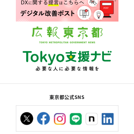
東京都公式SNS