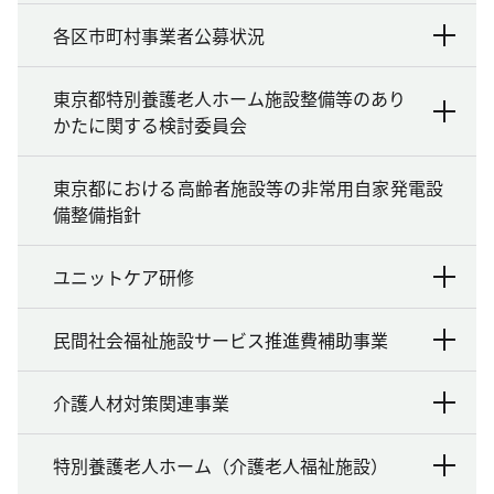
各区市町村事業者公募状況
東京都特別養護老人ホーム施設整備等のあり
かたに関する検討委員会
東京都における高齢者施設等の非常用自家発電設
備整備指針
ユニットケア研修
民間社会福祉施設サービス推進費補助事業
介護人材対策関連事業
特別養護老人ホーム（介護老人福祉施設）