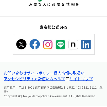
東京都公式SNS
お問い合わせ
サイトポリシー
個人情報の取扱い
アクセシビリティ方針
使い方ヘルプ
サイトマップ
東京都庁：〒163-8001 東京都新宿区西新宿2-8-1 電話：03-5321-1111（代
表）
Copyright (C) Tokyo Metropolitan Government. All Rights Reserved.