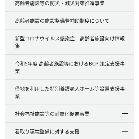
高齢者施設等の防災・減災対策推進事業
高齢者施設の施設整備費補助制度について
新型コロナウイルス感染症 高齢者施設向け情報
集
令和5年度 高齢者施設等におけるBCP 策定支援事
業
借地を利用した特別養護老人ホーム等設置支援事
業
社会福祉施設等の耐震化促進事業
看取り環境整備に対する支援