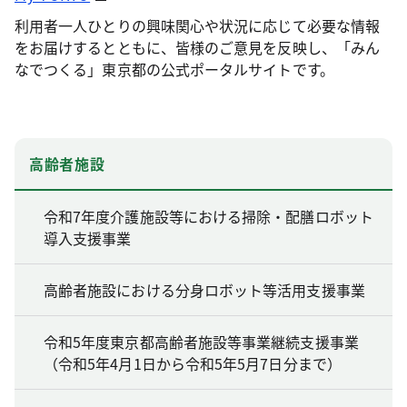
利用者一人ひとりの興味関心や状況に応じて必要な情報
をお届けするとともに、皆様のご意見を反映し、「みん
なでつくる」東京都の公式ポータルサイトです。
高齢者施設
令和7年度介護施設等における掃除・配膳ロボット
導入支援事業
高齢者施設における分身ロボット等活用支援事業
令和5年度東京都高齢者施設等事業継続支援事業
（令和5年4月1日から令和5年5月7日分まで）