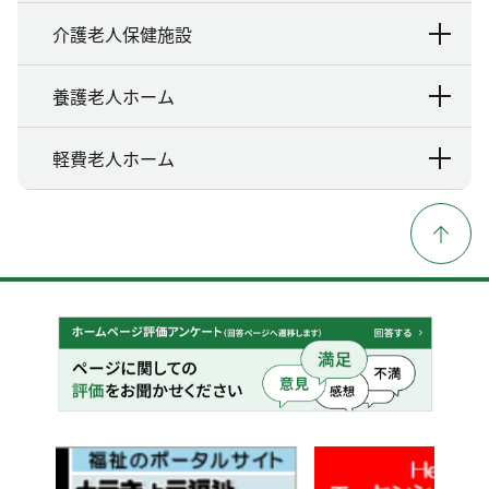
介護老人保健施設
養護老人ホーム
軽費老人ホーム