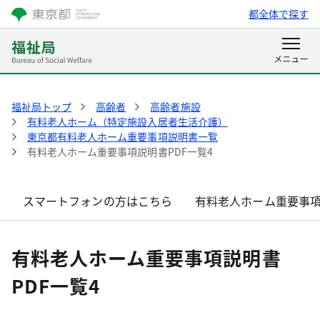
都全体で探す
福祉局トップ
高齢者
高齢者施設
有料老人ホーム（特定施設入居者生活介護）
東京都有料老人ホーム重要事項説明書一覧
有料老人ホーム重要事項説明書PDF一覧4
スマートフォンの方はこちら
有料老人ホーム重要事項
有料老人ホーム重要事項説明書
PDF一覧4