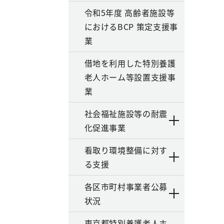
令和5年度 高齢者施設等
におけるBCP 策定支援事
業
借地を利用した特別養護
老人ホーム等設置支援事
業
社会福祉施設等の耐震
化促進事業
看取り環境整備に対す
る支援
各区市町村事業者公募
状況
東京都特別養護老人ホ