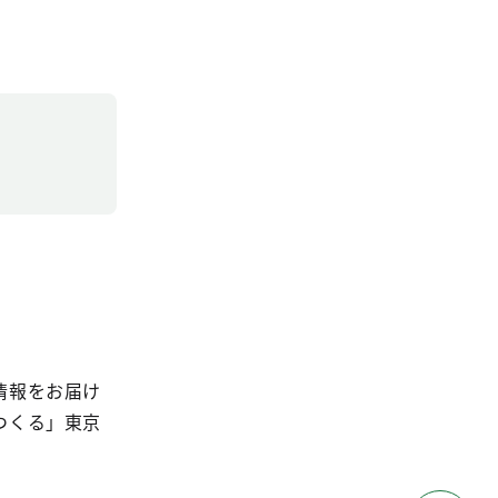
情報をお届け
つくる」東京