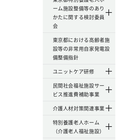
ーム施設整備等のあり
かたに関する検討委員
会
東京都における高齢者施
設等の非常用自家発電設
備整備指針
ユニットケア研修
民間社会福祉施設サー
ビス推進費補助事業
介護人材対策関連事業
特別養護老人ホーム
（介護老人福祉施設）