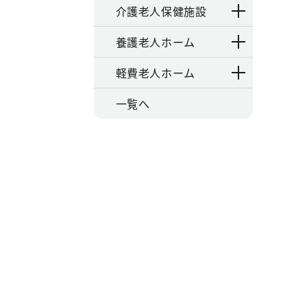
介護老人保健施設
養護老人ホーム
軽費老人ホーム
一覧へ