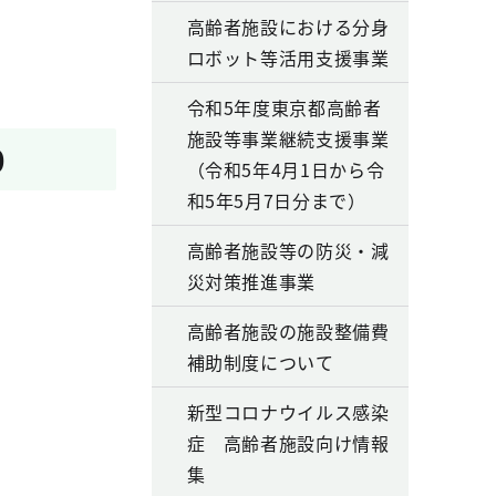
高齢者施設における分身
ロボット等活用支援事業
令和5年度東京都高齢者
施設等事業継続支援事業
0
（令和5年4月1日から令
和5年5月7日分まで）
高齢者施設等の防災・減
災対策推進事業
高齢者施設の施設整備費
補助制度について
新型コロナウイルス感染
症 高齢者施設向け情報
集