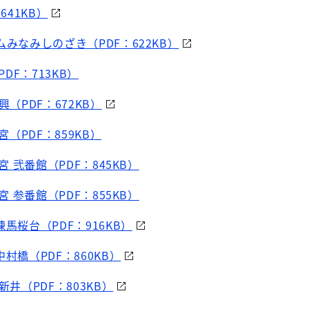
641KB）
ムみなみしのざき（PDF：622KB）
DF：713KB）
興（PDF：672KB）
（PDF：859KB）
 弐番館（PDF：845KB）
 参番館（PDF：855KB）
馬桜台（PDF：916KB）
村橋（PDF：860KB）
新井（PDF：803KB）