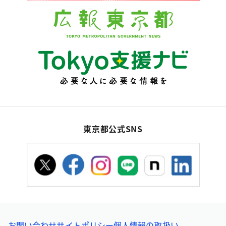
東京都公式SNS
お問い合わせ
サイトポリシー
個人情報の取扱い