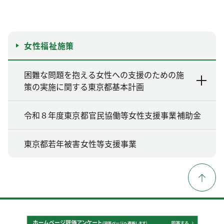
女性福祉施策
困難な問題を抱える女性への支援のための施
策の実施に関する東京都基本計画
令和８年度東京都官民協働等女性支援事業補助金
東京都若年被害女性等支援事業