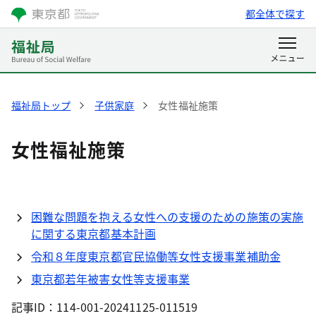
都全体で探す
福祉局トップ
子供家庭
女性福祉施策
女性福祉施策
困難な問題を抱える女性への支援のための施策の実施
に関する東京都基本計画
令和８年度東京都官民協働等女性支援事業補助金
東京都若年被害女性等支援事業
記事ID：114-001-20241125-011519