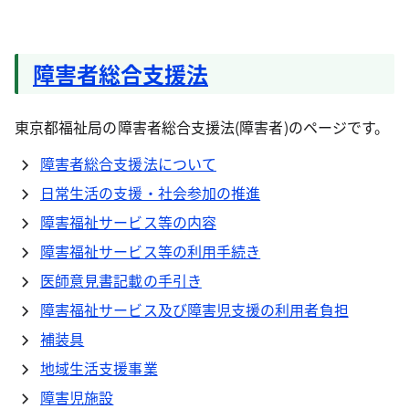
障害者総合支援法
東京都福祉局の障害者総合支援法(障害者)のページです。
障害者総合支援法について
日常生活の支援・社会参加の推進
障害福祉サービス等の内容
障害福祉サービス等の利用手続き
医師意見書記載の手引き
障害福祉サービス及び障害児支援の利用者負担
補装具
地域生活支援事業
障害児施設