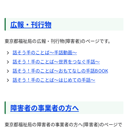
広報・刊行物
東京都福祉局の広報・刊行物(障害者)のページです。
話そう手のことば～手話動画～
話そう！手のことば～世界をつなぐ手話～
話そう！手のことば～おもてなしの手話BOOK
話そう！手のことば～はじめての手話～
障害者の事業者の方へ
東京都福祉局の障害者の事業者の方へ(障害者)のページで