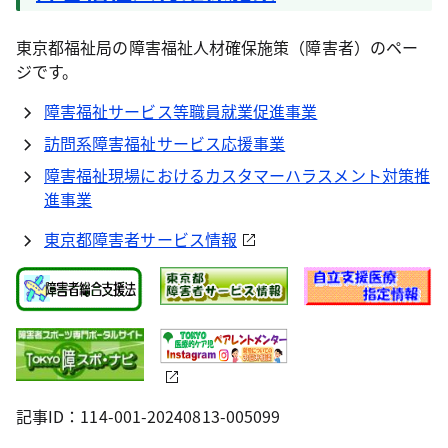
東京都福祉局の障害福祉人材確保施策（障害者）のペー
ジです。
障害福祉サービス等職員就業促進事業
訪問系障害福祉サービス応援事業
障害福祉現場におけるカスタマーハラスメント対策推
進事業
東京都障害者サービス情報
記事ID：114-001-20240813-005099