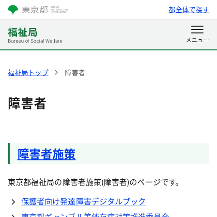
都全体で探す
福祉局トップ
障害者
障害者
障害者施策
東京都福祉局の障害者施策(障害者)のページです。
保護者向け発達障害デジタルブック
東京都ギャンブル等依存症対策推進委員会