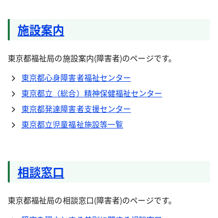
施設案内
東京都福祉局の施設案内(障害者)のページです。
東京都心身障害者福祉センター
東京都立（総合）精神保健福祉センター
東京都発達障害者支援センター
東京都立児童福祉施設等一覧
相談窓口
東京都福祉局の相談窓口(障害者)のページです。