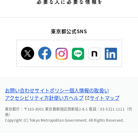
東京都公式SNS
お問い合わせ
サイトポリシー
個人情報の取扱い
アクセシビリティ方針
使い方ヘルプ
サイトマップ
東京都庁：〒163-8001 東京都新宿区西新宿2-8-1 電話：03-5321-1111（代
表）
Copyright (C) Tokyo Metropolitan Government. All Rights Reserved.