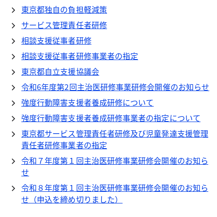
東京都独自の負担軽減策
サービス管理責任者研修
相談支援従事者研修
相談支援従事者研修事業者の指定
東京都自立支援協議会
令和6年度第2回主治医研修事業研修会開催のお知らせ
強度行動障害支援者養成研修について
強度行動障害支援者養成研修事業者の指定について
東京都サービス管理責任者研修及び児童発達支援管理
責任者研修事業者の指定
令和７年度第１回主治医研修事業研修会開催のお知ら
せ
令和８年度第１回主治医研修事業研修会開催のお知ら
せ（申込を締め切りました）