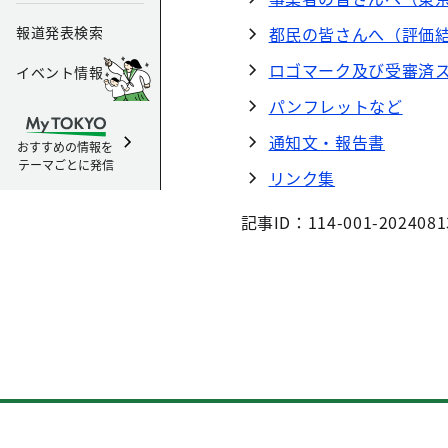
報道発表検索
都民の皆さんへ（評価
ロゴマーク及び受審済
イベント情報
パンフレットなど
通知文・報告書
おすすめの情報を
テーマごとに発信
リンク集
記事ID：114-001-2024081