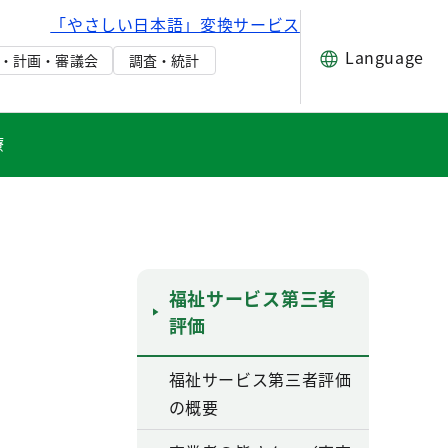
「やさしい日本語」変換サービス
Language
・計画・審議会
調査・統計
療
福祉サービス第三者
評価
福祉サービス第三者評価
の概要