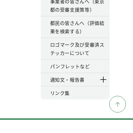
事業者の皆さんへ（東京
都の受審支援策等）
都民の皆さんへ（評価結
果を検索する）
ロゴマーク及び受審済ス
テッカーについて
パンフレットなど
通知文・報告書
リンク集