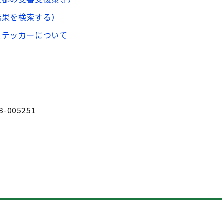
結果を検索する）
ステッカーについて
3-005251