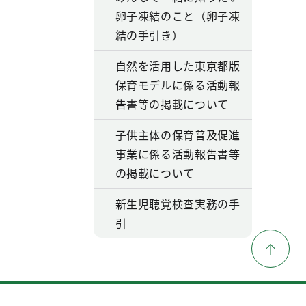
卵子凍結のこと（卵子凍
結の手引き）
自然を活用した東京都版
保育モデルに係る活動報
告書等の掲載について
子供主体の保育普及促進
事業に係る活動報告書等
の掲載について
新生児聴覚検査実務の手
引