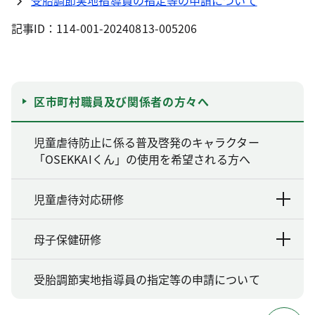
受胎調節実地指導員の指定等の申請について
記事ID：114-001-20240813-005206
区市町村職員及び関係者の方々へ
児童虐待防止に係る普及啓発のキャラクター
「OSEKKAIくん」の使用を希望される方へ
児童虐待対応研修
母子保健研修
受胎調節実地指導員の指定等の申請について