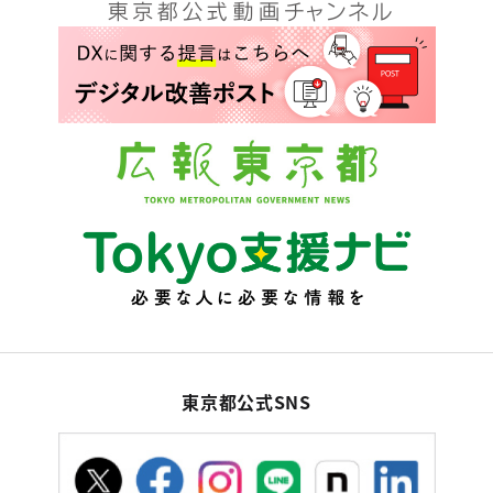
東京都公式SNS