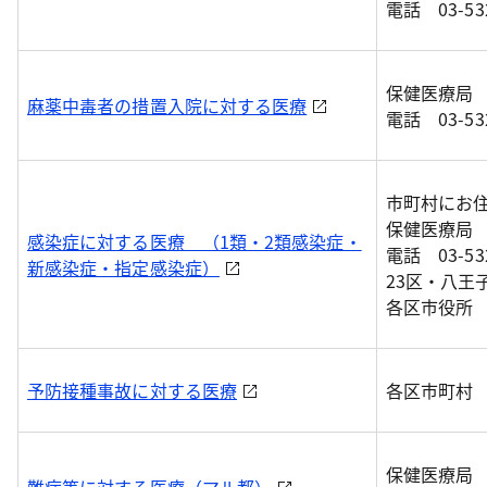
電話 03-532
保健医療局
麻薬中毒者の措置入院に対する医療
電話 03-532
市町村にお
保健医療局
感染症に対する医療 （1類・2類感染症・
電話 03-532
新感染症・指定感染症）
23区・八王
各区市役所
予防接種事故に対する医療
各区市町村
保健医療局