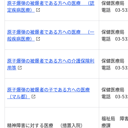
原子爆弾の被爆者である方への医療 （認
保健医療局
定疾病医療）
電話 03-532
原子爆弾の被爆者である方への医療 （一
保健医療局
般疾病医療）
電話 03-532
原子爆弾の被爆者である方への介護保険利
保健医療局
用等
電話 03-532
原子爆弾の被爆者の子である方への医療
保健医療局
（マル都）
電話 03-532
福祉局 障
精神障害に対する医療 （措置入院）
療課