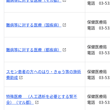
難病等に対する医療（マル都）
電話 03-532
保健医療局
難病等に対する医療（国疾病）
電話 03-532
保健医療局
難病等に対する医療（都疾病）
電話 03-532
スモン患者の方へのはり・きゅう等の施術
保健医療局
費助成
電話 03-532
特殊医療 （人工透析を必要とする腎不
保健医療局
全）（マル都）
電話 03-532