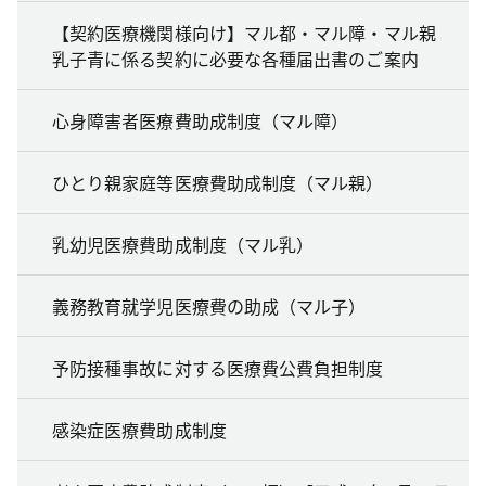
【契約医療機関様向け】マル都・マル障・マル親
乳子青に係る契約に必要な各種届出書のご案内
心身障害者医療費助成制度（マル障）
ひとり親家庭等医療費助成制度（マル親）
乳幼児医療費助成制度（マル乳）
義務教育就学児医療費の助成（マル子）
予防接種事故に対する医療費公費負担制度
感染症医療費助成制度