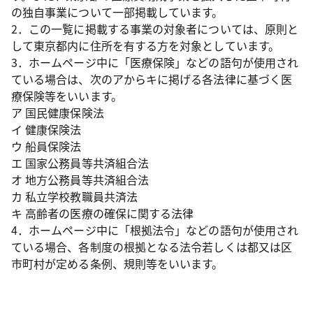
の独自事業について一部掲載しています。
2．この一覧に掲載する事業の対象者については、原則と
して東京都内に住所を有する方を対象としています。
3．ホームページ中に「医療保険」などの語句が使用され
ている場合は、次のアからキに掲げる各法律に基づく医
療保険等をいいます。
ア 国民健康保険法
イ 健康保険法
ウ 船員保険法
エ 国家公務員等共済組合法
オ 地方公務員等共済組合法
カ 私立学校教職員共済法
キ 高齢者の医療の確保に関する法律
4．ホームページ中に「根拠法令」などの語句が使用され
ている場合、各制度の根拠となる法令若しくは都又は区
市町村が定める条例、規則等をいいます。