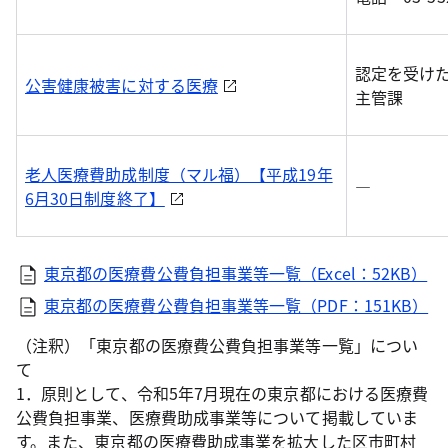
認定を受け
公害健康被害に対する医療
主管課
老人医療費助成制度（マル福）【平成19年
―
6月30日制度終了】
東京都の医療費公費負担事業等一覧（Excel：52KB）
東京都の医療費公費負担事業等一覧（PDF：151KB）
（注釈）「東京都の医療費公費負担事業等一覧」につい
て
1．原則として、令和5年7月現在の東京都における医療費
公費負担事業、医療費助成事業等について掲載していま
す。また、東京都の医療費助成事業を拡大した区市町村