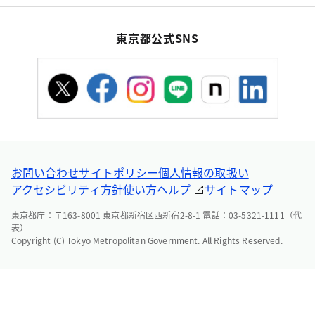
東京都公式SNS
お問い合わせ
サイトポリシー
個人情報の取扱い
アクセシビリティ方針
使い方ヘルプ
サイトマップ
東京都庁：〒163-8001 東京都新宿区西新宿2-8-1 電話：03-5321-1111（代
表）
Copyright (C) Tokyo Metropolitan Government. All Rights Reserved.