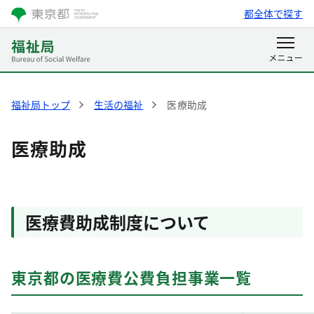
都全体で探す
福祉局トップ
生活の福祉
医療助成
医療助成
医療費助成制度について
東京都の医療費公費負担事業一覧