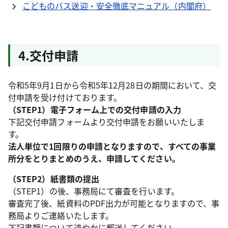
こどものバス送迎・安全徹底マニュアル（内閣府）
4.交付申請
令和5年9月1日から令和5年12月28日の期間において、交
付申請を受け付けております。
（STEP1）電子フォーム上での交付申請の入力
下記交付申請フォームより交付申請をお願いいたしま
す。
法人単位で1回限りの申請となりますので、すべての事業
所分をとりまとめのうえ、申請してください。
（STEP2）紙書類の提出
（STEP1）の後、事務局にて審査を行います。
審査完了後、紙資料のPDF出力が可能となりますので、事
務局よりご連絡いたします。
下記書類について速やかに郵送してください。