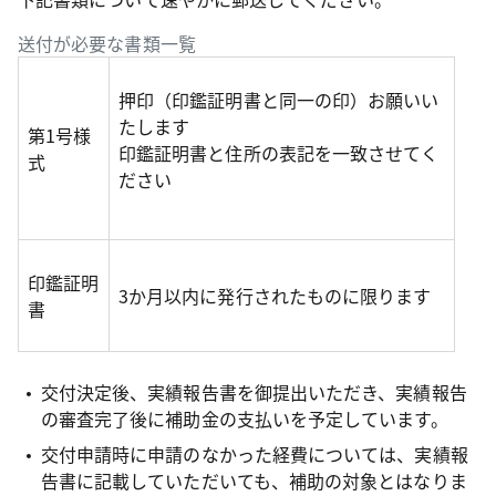
送付が必要な書類一覧
押印（印鑑証明書と同一の印）お願いい
たします
第1号様
印鑑証明書と住所の表記を一致させてく
式
ださい
印鑑証明
3か月以内に発行されたものに限ります
書
交付決定後、実績報告書を御提出いただき、実績報告
の審査完了後に補助金の支払いを予定しています。
交付申請時に申請のなかった経費については、実績報
告書に記載していただいても、補助の対象とはなりま