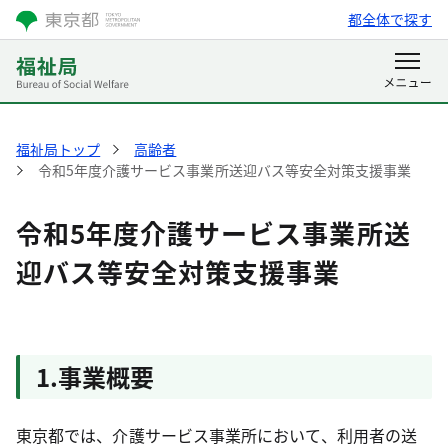
都全体で探す
福祉局トップ
高齢者
令和5年度介護サービス事業所送迎バス等安全対策支援事業
令和5年度介護サービス事業所送
迎バス等安全対策支援事業
1.事業概要
東京都では、介護サービス事業所において、利用者の送