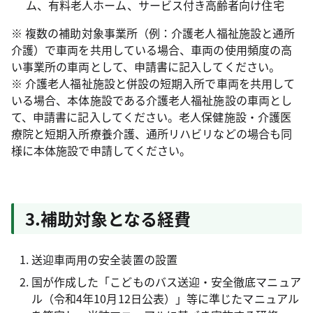
ム、有料老人ホーム、サービス付き高齢者向け住宅
※ 複数の補助対象事業所（例：介護老人福祉施設と通所
介護）で車両を共用している場合、車両の使用頻度の高
い事業所の車両として、申請書に記入してください。
※ 介護老人福祉施設と併設の短期入所で車両を共用して
いる場合、本体施設である介護老人福祉施設の車両とし
て、申請書に記入してください。老人保健施設・介護医
療院と短期入所療養介護、通所リハビリなどの場合も同
様に本体施設で申請してください。
3.補助対象となる経費
送迎車両用の安全装置の設置
国が作成した「こどものバス送迎・安全徹底マニュア
ル（令和4年10月12日公表）」等に準じたマニュアル