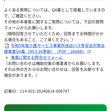
よくある質問については、QA集として掲載していますの
で、ご確認ください。
その他の本事業に関するご質問については、下記の質問
フォームからお願いします。
（随時回答させていただくため、回答までお時間がかか
る場合もあること、ご了承ください。）
令和5年度介護サービス事業所送迎バス等安全対策支
援事業QA集（R5.9.26更新）（PDF：266KB）
事業に関する問合せフォーム
（お問い合わせは補助対象の事業者からお願いします。
それ以外の方からのお問い合わせは、回答をお断りする
場合があります。）
記事ID：114-001-20240814-006747