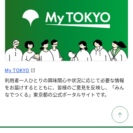
My TOKYO
利用者一人ひとりの興味関心や状況に応じて必要な情報
をお届けするとともに、皆様のご意見を反映し、「みん
なでつくる」東京都の公式ポータルサイトです。