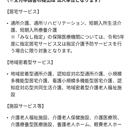
【居宅サービス】
通所介護、通所リハビリテーション、短期入所生活介
護、短期入所療養介護
※「みなし指定」の保険医療機関については、令和5年
度に指定居宅サービス又は指定介護予防サービスを行
う場合に限り対象となります。
【地域密着型サービス】
地域密着型通所介護、認知症対応型通所介護、小規模
多機能型居宅介護、看護小規模多機能型居宅介護、認
知症対応型共同生活介護、地域密着型介護老人福祉施
設
【施設サービス等】
介護老人福祉施設、介護老人保健施設、介護医療院、
介護療養型医療施設、養護老人ホーム、軽費老人ホー