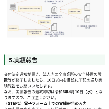
5.実績報告
交付決定通知が届き、法人内の全事業所の安全装置の設
置等が終了しましたら、10日以内を目処に下記の通り実
績報告をお願いいたします。
なお、実績報告の最終締切は
令和6年4月10日（水）
とな
りますので、ご注意ください。
（STEP1）電子フォーム上での実績報告の入力