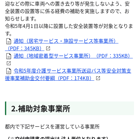
迎などの際に車両への置き去り等が発生しないよう、安
全装置の設置等に係る経費の補助を実施しますので、お
知らせします。
令和5年4月1日以降に設置した安全装置等が対象となりま
す。
通知（居宅サービス・施設サービス等事業所）
（PDF：345KB）
通知（地域密着型サービス事業所）（PDF：335KB）
令和5年度介護サービス事業所送迎バス等安全対策支
援事業補助金交付要綱（PDF：174KB）
2.補助対象事業所
都内で下記サービスを運営している事業所
（※交付申請書の提出は 法人単位となります）