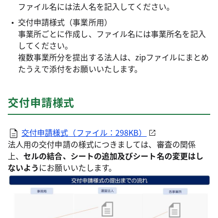
ファイル名には法人名を記入してください。
交付申請様式（事業所用）
事業所ごとに作成し、ファイル名には事業所名を記入
してください。
複数事業所分を提出する法人は、zipファイルにまとめ
たうえで添付をお願いいたします。
交付申請様式
交付申請様式（ファイル：298KB）
法人用の交付申請の様式につきましては、審査の関係
上、
セルの結合、シートの追加及びシート名の変更はし
ないよう
にお願いいたします。