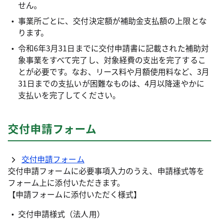
せん。
事業所ごとに、交付決定額が補助金支払額の上限とな
ります。
令和6年3月31日までに交付申請書に記載された補助対
象事業をすべて完了し、対象経費の支出を完了するこ
とが必要です。なお、リース料や月額使用料など、3月
31日までの支払いが困難なものは、4月以降速やかに
支払いを完了してください。
交付申請フォーム
交付申請フォーム
交付申請フォームに必要事項入力のうえ、申請様式等を
フォーム上に添付いただきます。
【申請フォームに添付いただく様式】
交付申請様式（法人用）