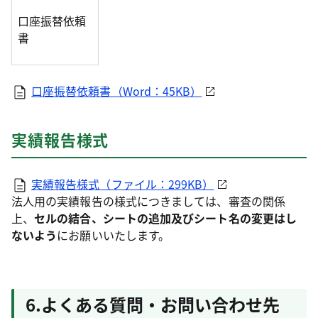
口座振替依頼
書
口座振替依頼書（Word：45KB）
実績報告様式
実績報告様式（ファイル：299KB）
法人用の実績報告の様式につきましては、審査の関係
上、
セルの結合、シートの追加及びシート名の変更はし
ないよう
にお願いいたします。
6.よくある質問・お問い合わせ先