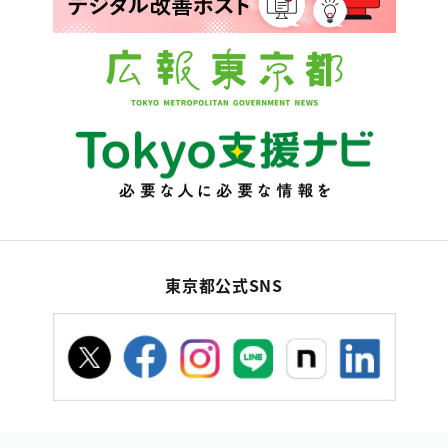
東京都公式SNS