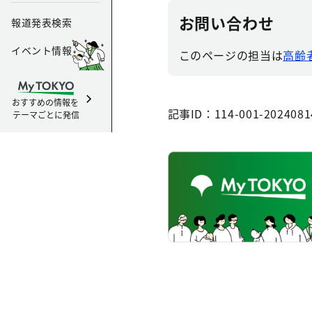
お問い合わせ
報道発表検索
イベント情報
このページの担当は
高齢
おすすめの情報を
記事ID：114-001-2024081
テーマごとに発信