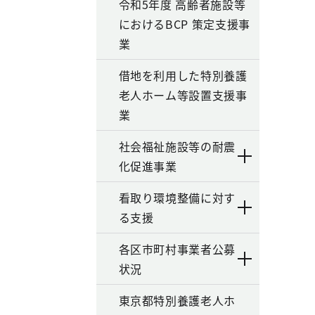
令和5年度 高齢者施設等
におけるBCP 策定支援事
業
借地を利用した特別養護
老人ホーム等設置支援事
業
社会福祉施設等の耐震
化促進事業
看取り環境整備に対す
る支援
各区市町村事業者公募
状況
東京都特別養護老人ホ