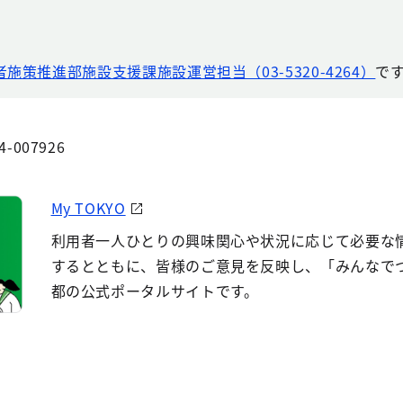
者施策推進部施設支援課施設運営担当（03-5320-4264）
で
4-007926
My TOKYO
利用者一人ひとりの興味関心や状況に応じて必要な
するとともに、皆様のご意見を反映し、「みんなで
都の公式ポータルサイトです。