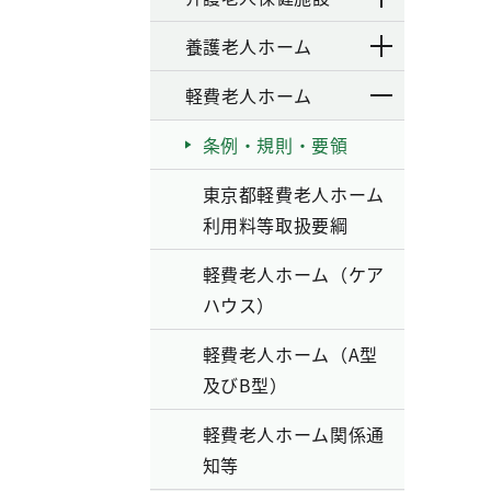
養護老人ホーム
軽費老人ホーム
条例・規則・要領
東京都軽費老人ホーム
利用料等取扱要綱
軽費老人ホーム（ケア
ハウス）
軽費老人ホーム（A型
及びB型）
軽費老人ホーム関係通
知等