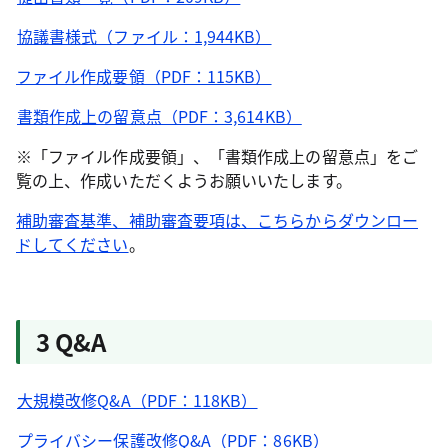
協議書様式（ファイル：1,944KB）
ファイル作成要領（PDF：115KB）
書類作成上の留意点（PDF：3,614KB）
※「ファイル作成要領」、「書類作成上の留意点」をご
覧の上、作成いただくようお願いいたします。
補助審査基準、補助審査要項は、こちらからダウンロー
ドしてください
。
3 Q&A
大規模改修Q&A（PDF：118KB）
プライバシー保護改修Q&A（PDF：86KB）