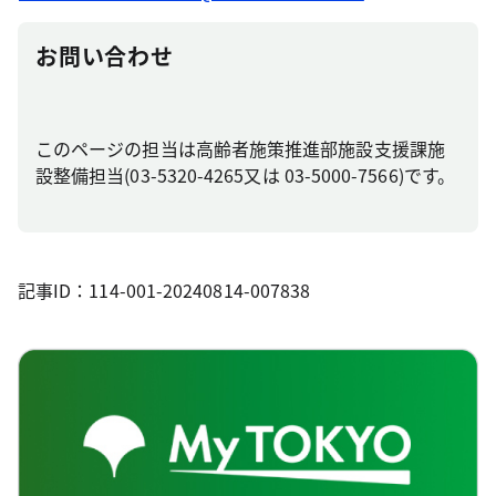
お問い合わせ
このページの担当は高齢者施策推進部施設支援課施
設整備担当(03-5320-4265又は 03-5000-7566)です。
記事ID：114-001-20240814-007838