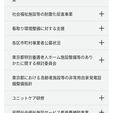
社会福祉施設等の耐震化促進事業
看取り環境整備に対する支援
各区市町村事業者公募状況
東京都特別養護老人ホーム施設整備等のあり
かたに関する検討委員会
東京都における高齢者施設等の非常用自家発電設
備整備指針
ユニットケア研修
民間社会福祉施設サービス推進費補助事業