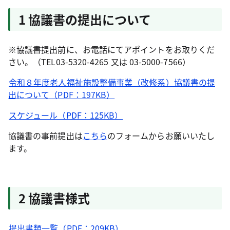
1 協議書の提出について
※協議書提出前に、お電話にてアポイントをお取りくだ
さい。（TEL03-5320-4265 又は 03-5000-7566）
令和８年度老人福祉施設整備事業（改修系）協議書の提
出について（PDF：197KB）
スケジュール（PDF：125KB）
協議書の事前提出は
こちら
のフォームからお願いいたし
ます。
2 協議書様式
提出書類一覧（PDF：209KB）