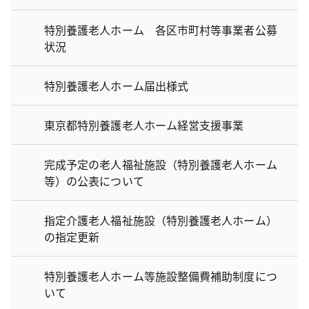
特別養護老人ホーム 各区市町村等事業者公募
状況
特別養護老人ホーム届出様式
東京都特別養護老人ホーム経営支援事業
完成予定の老人福祉施設（特別養護老人ホーム
等）の公表について
指定介護老人福祉施設（特別養護老人ホーム）
の指定更新
特別養護老人ホーム等施設整備費補助制度につ
いて