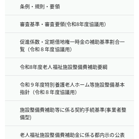
条例・規則・要領
審査基準・審査要領(令和8年度協議用）
促進係数・定期借地権一時金の補助基準割合一
覧（令和８年度協議用）
令和8年度老人福祉施設整備費補助要綱
令和９年度特別養護老人ホーム等施設整備基本
指針（令和８年度協議用）
施設整備費補助等に係る契約手続基準(事業者整
備型)
老人福祉施設整備費補助金に係る都内示の公表