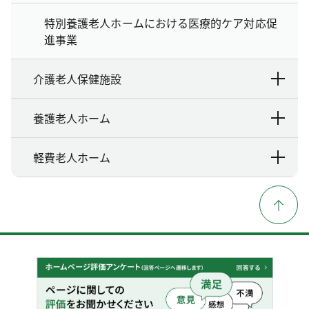
特別養護老人ホームにおける医療的ケア対応促
進事業
介護老人保健施設
養護老人ホーム
軽費老人ホーム