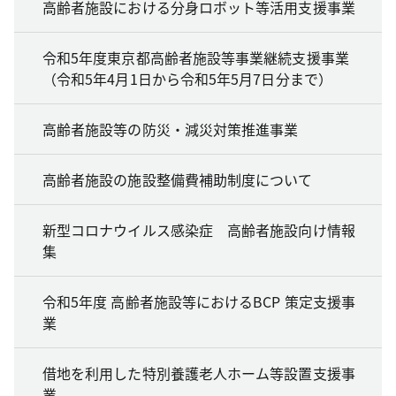
高齢者施設における分身ロボット等活用支援事業
令和5年度東京都高齢者施設等事業継続支援事業
（令和5年4月1日から令和5年5月7日分まで）
高齢者施設等の防災・減災対策推進事業
高齢者施設の施設整備費補助制度について
新型コロナウイルス感染症 高齢者施設向け情報
集
令和5年度 高齢者施設等におけるBCP 策定支援事
業
借地を利用した特別養護老人ホーム等設置支援事
業