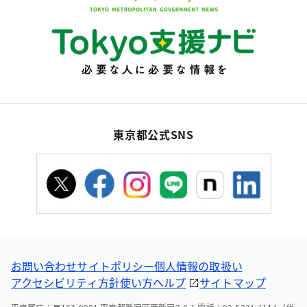
東京都公式SNS
お問い合わせ
サイトポリシー
個人情報の取扱い
アクセシビリティ方針
使い方ヘルプ
サイトマップ