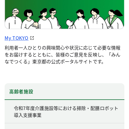
My TOKYO
利用者一人ひとりの興味関心や状況に応じて必要な情報
をお届けするとともに、皆様のご意見を反映し、「みん
なでつくる」東京都の公式ポータルサイトです。
高齢者施設
令和7年度介護施設等における掃除・配膳ロボット
導入支援事業