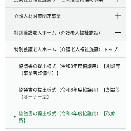
介護人材対策関連事業
特別養護老人ホーム（介護老人福祉施設）
特別養護老人ホーム（介護老人福祉施設）トップ
協議書の提出様式（令和8年度協議用）【創設等
（事業者整備型）】
協議書の提出様式（令和8年度協議用）【創設等
（オーナー型】
協議書の提出様式（令和8年度協議用）【改修
費】