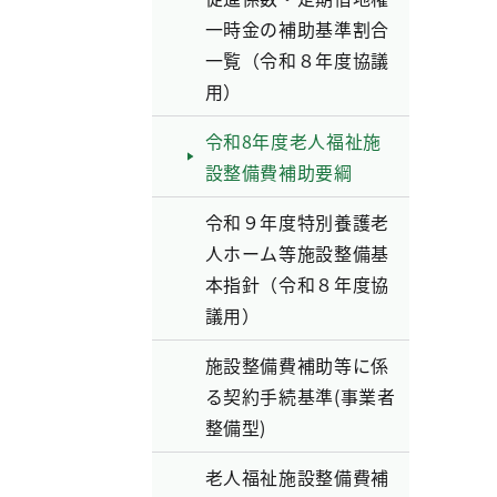
一時金の補助基準割合
一覧（令和８年度協議
用）
令和8年度老人福祉施
設整備費補助要綱
令和９年度特別養護老
人ホーム等施設整備基
本指針（令和８年度協
議用）
施設整備費補助等に係
る契約手続基準(事業者
整備型)
老人福祉施設整備費補