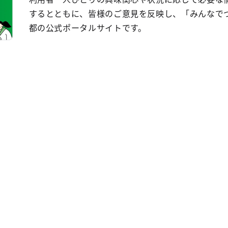
するとともに、皆様のご意見を反映し、「みんなで
都の公式ポータルサイトです。