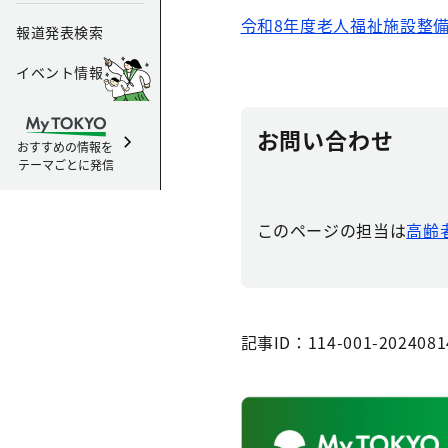
令和8年度老人福祉施設整備費
報道発表検索
イベント情報
お問い合わせ
おすすめの情報を
テーマごとに発信
このページの担当は
高齢
記事ID：114-001-2024081