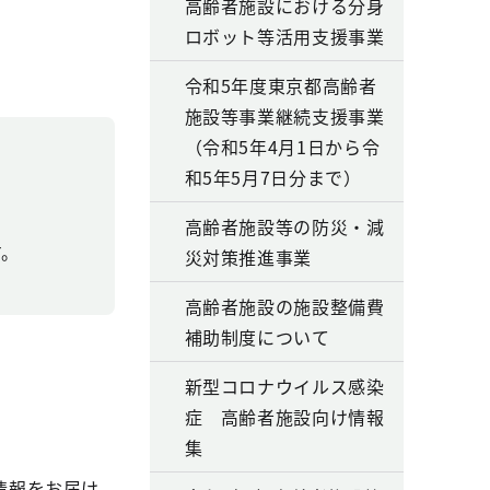
高齢者施設における分身
ロボット等活用支援事業
令和5年度東京都高齢者
施設等事業継続支援事業
（令和5年4月1日から令
和5年5月7日分まで）
高齢者施設等の防災・減
す。
災対策推進事業
高齢者施設の施設整備費
補助制度について
新型コロナウイルス感染
症 高齢者施設向け情報
集
情報をお届け