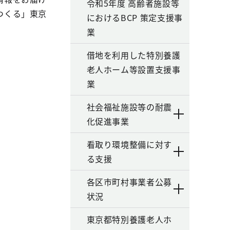
令和5年度 高齢者施設等
つくる」東京
におけるBCP 策定支援事
業
借地を利用した特別養護
老人ホーム等設置支援事
業
社会福祉施設等の耐震
化促進事業
看取り環境整備に対す
る支援
各区市町村事業者公募
状況
東京都特別養護老人ホ