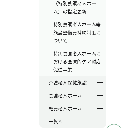
（特別養護老人ホー
ム）の指定更新
特別養護老人ホーム等
施設整備費補助制度に
ついて
特別養護老人ホームに
おける医療的ケア対応
促進事業
介護老人保健施設
養護老人ホーム
軽費老人ホーム
一覧へ