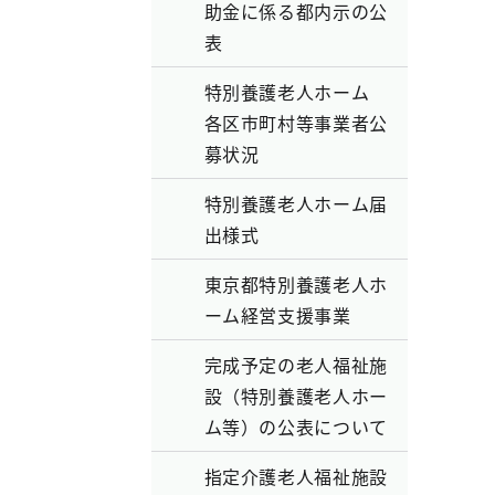
助金に係る都内示の公
表
特別養護老人ホーム
各区市町村等事業者公
募状況
特別養護老人ホーム届
出様式
東京都特別養護老人ホ
ーム経営支援事業
完成予定の老人福祉施
設（特別養護老人ホー
ム等）の公表について
指定介護老人福祉施設