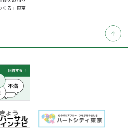
つくる」東京