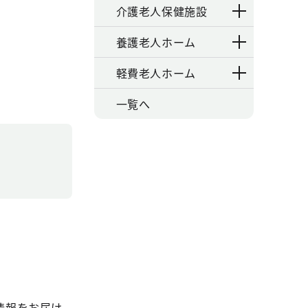
介護老人保健施設
養護老人ホーム
軽費老人ホーム
一覧へ
情報をお届け