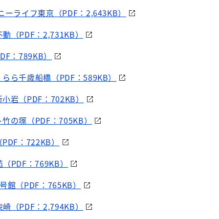
ーライフ東京（PDF：2,643KB）
（PDF：2,731KB）
F：789KB）
らら千歳船橋（PDF：589KB）
小岩（PDF：702KB）
竹の塚（PDF：705KB）
DF：722KB）
（PDF：769KB）
館（PDF：765KB）
（PDF：2,794KB）