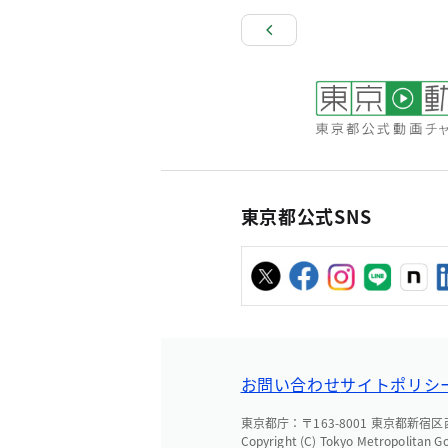
東京都公式SNS
お問い合わせ
サイトポリシ
東京都庁：〒163-8001 東京都新宿区西新
Copyright (C) Tokyo Metropolitan G