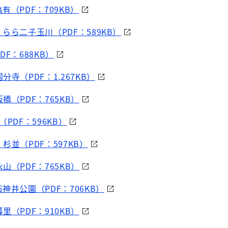
有（PDF：709KB）
らら二子玉川（PDF：589KB）
F：688KB）
寺（PDF：1,267KB）
橋（PDF：765KB）
PDF：596KB）
杉並（PDF：597KB）
山（PDF：765KB）
神井公園（PDF：706KB）
里（PDF：910KB）