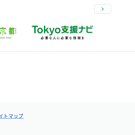
イトマップ