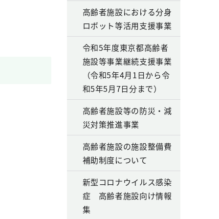
高齢者施設における分身
ロボット等活用支援事業
令和5年度東京都高齢者
施設等事業継続支援事業
（令和5年4月1日から令
和5年5月7日分まで）
高齢者施設等の防災・減
災対策推進事業
高齢者施設の施設整備費
補助制度について
新型コロナウイルス感染
症 高齢者施設向け情報
集