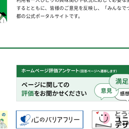
するとともに、皆様のご意見を反映し、「みんなで
都の公式ポータルサイトです。