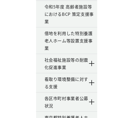
令和5年度 高齢者施設等
におけるBCP 策定支援事
業
借地を利用した特別養護
老人ホーム等設置支援事
業
社会福祉施設等の耐震
化促進事業
看取り環境整備に対す
る支援
各区市町村事業者公募
状況
東京都特別養護老人ホ