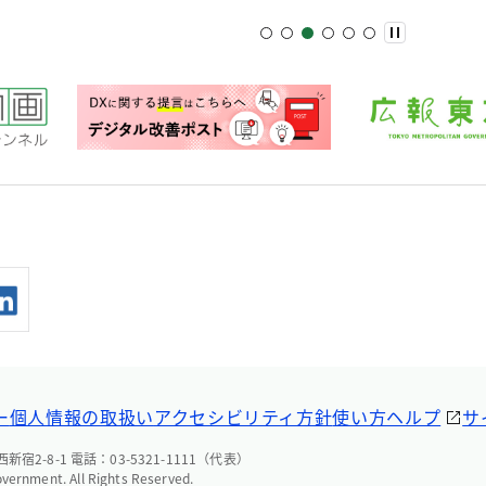
ー
個人情報の取扱い
アクセシビリティ方針
使い方ヘルプ
サ
宿2-8-1 電話：03-5321-1111（代表）
overnment. All Rights Reserved.