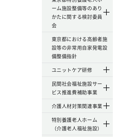
ーム施設整備等のあり
かたに関する検討委員
会
東京都における高齢者施
設等の非常用自家発電設
備整備指針
ユニットケア研修
民間社会福祉施設サー
ビス推進費補助事業
介護人材対策関連事業
特別養護老人ホーム
（介護老人福祉施設）