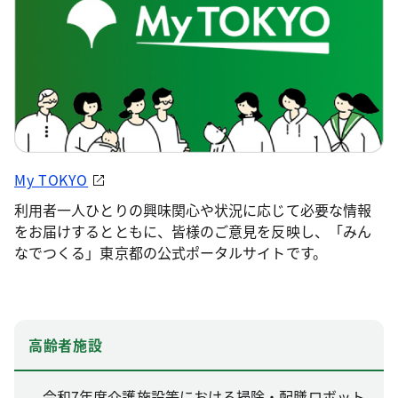
My TOKYO
利用者一人ひとりの興味関心や状況に応じて必要な情報
をお届けするとともに、皆様のご意見を反映し、「みん
なでつくる」東京都の公式ポータルサイトです。
高齢者施設
令和7年度介護施設等における掃除・配膳ロボット