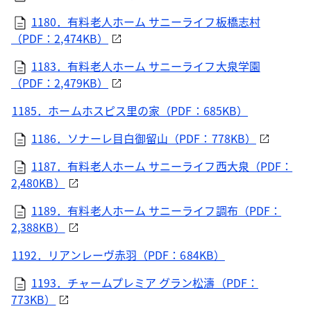
1180．有料老人ホーム サニーライフ板橋志村
（PDF：2,474KB）
1183．有料老人ホーム サニーライフ大泉学園
（PDF：2,479KB）
1185．ホームホスピス里の家（PDF：685KB）
1186．ソナーレ目白御留山（PDF：778KB）
1187．有料老人ホーム サニーライフ西大泉（PDF：
2,480KB）
1189．有料老人ホーム サニーライフ調布（PDF：
2,388KB）
1192．リアンレーヴ赤羽（PDF：684KB）
1193．チャームプレミア グラン松濤（PDF：
773KB）