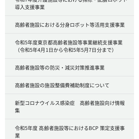
導入支援事業
高齢者施設における分身ロボット等活用支援事業
令和5年度東京都高齢者施設等事業継続支援事業
（令和5年4月1日から令和5年5月7日分まで）
高齢者施設等の防災・減災対策推進事業
高齢者施設の施設整備費補助制度について
新型コロナウイルス感染症 高齢者施設向け情報
集
令和5年度 高齢者施設等におけるBCP 策定支援事
業