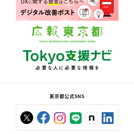
東京都公式SNS