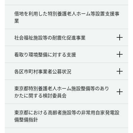
借地を利用した特別養護老人ホーム等設置支援事
業
社会福祉施設等の耐震化促進事業
看取り環境整備に対する支援
各区市町村事業者公募状況
東京都特別養護老人ホーム施設整備等のあり
かたに関する検討委員会
東京都における高齢者施設等の非常用自家発電設
備整備指針