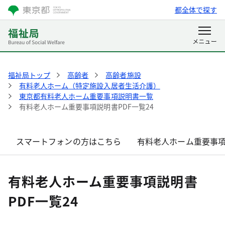
都全体で探す
福祉局トップ
高齢者
高齢者施設
有料老人ホーム（特定施設入居者生活介護）
東京都有料老人ホーム重要事項説明書一覧
有料老人ホーム重要事項説明書PDF一覧24
スマートフォンの方はこちら
有料老人ホーム重要事項
有料老人ホーム重要事項説明書
PDF一覧24