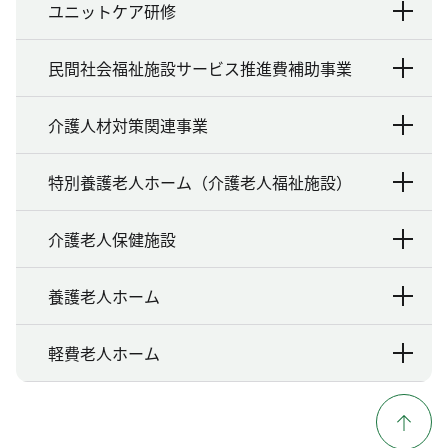
ユニットケア研修
民間社会福祉施設サービス推進費補助事業
介護人材対策関連事業
特別養護老人ホーム（介護老人福祉施設）
介護老人保健施設
養護老人ホーム
軽費老人ホーム