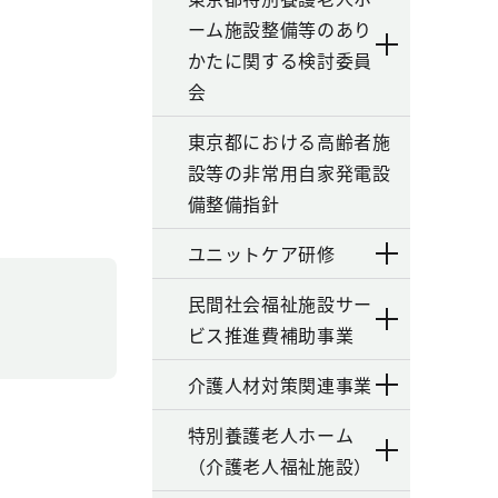
ーム施設整備等のあり
かたに関する検討委員
会
東京都における高齢者施
設等の非常用自家発電設
備整備指針
ユニットケア研修
民間社会福祉施設サー
ビス推進費補助事業
介護人材対策関連事業
特別養護老人ホーム
（介護老人福祉施設）