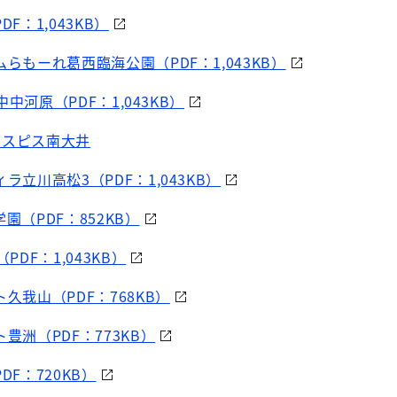
F：1,043KB）
ムらもーれ葛西臨海公園（PDF：1,043KB）
府中中河原（PDF：1,043KB）
ホスピス南大井
ラ立川高松3（PDF：1,043KB）
園（PDF：852KB）
PDF：1,043KB）
久我山（PDF：768KB）
豊洲（PDF：773KB）
DF：720KB）