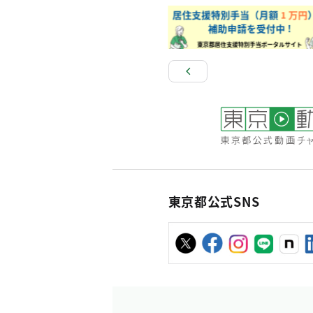
東京都公式SNS