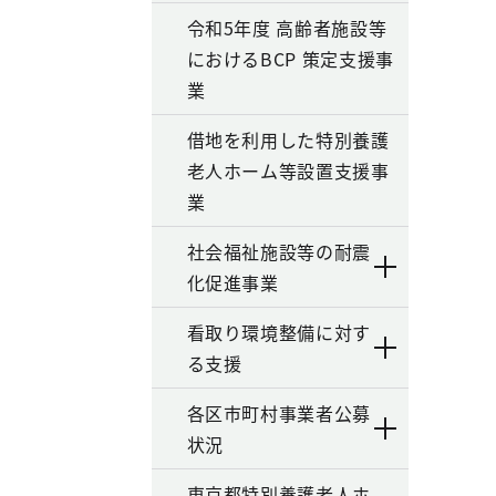
令和5年度 高齢者施設等
におけるBCP 策定支援事
業
借地を利用した特別養護
老人ホーム等設置支援事
業
社会福祉施設等の耐震
化促進事業
看取り環境整備に対す
る支援
各区市町村事業者公募
状況
東京都特別養護老人ホ