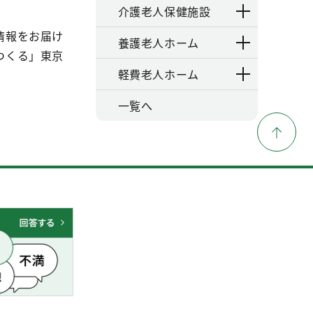
介護老人保健施設
情報をお届け
養護老人ホーム
つくる」東京
軽費老人ホーム
一覧へ