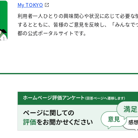
My TOKYO
利用者一人ひとりの興味関心や状況に応じて必要な
するとともに、皆様のご意見を反映し、「みんなで
都の公式ポータルサイトです。