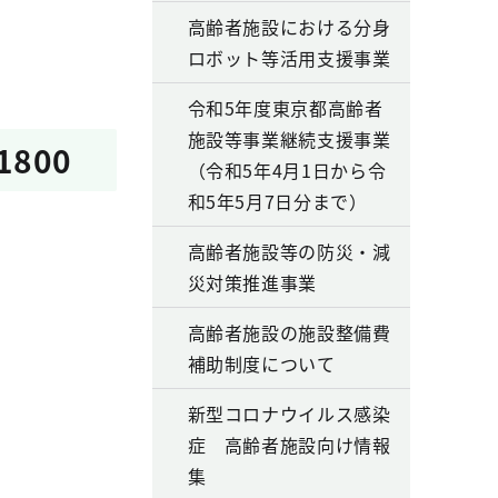
高齢者施設における分身
ロボット等活用支援事業
令和5年度東京都高齢者
施設等事業継続支援事業
800
（令和5年4月1日から令
和5年5月7日分まで）
高齢者施設等の防災・減
災対策推進事業
高齢者施設の施設整備費
補助制度について
新型コロナウイルス感染
症 高齢者施設向け情報
集