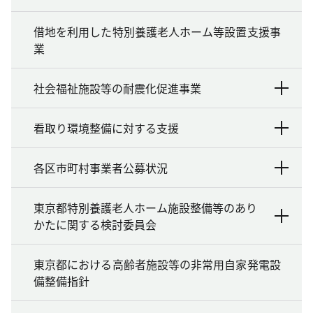
借地を利用した特別養護老人ホーム等設置支援事
業
社会福祉施設等の耐震化促進事業
看取り環境整備に対する支援
各区市町村事業者公募状況
東京都特別養護老人ホーム施設整備等のあり
かたに関する検討委員会
東京都における高齢者施設等の非常用自家発電設
備整備指針