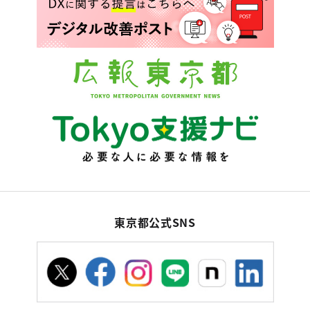
東京都公式SNS