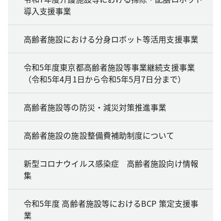
導入支援事業
高齢者施設における分身ロボット等活用支援事業
令和5年度東京都高齢者施設等事業継続支援事業
（令和5年4月1日から令和5年5月7日分まで）
高齢者施設等の防災・減災対策推進事業
高齢者施設の施設整備費補助制度について
新型コロナウイルス感染症 高齢者施設向け情報
集
令和5年度 高齢者施設等におけるBCP 策定支援事
業