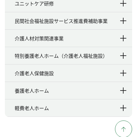
ユニットケア研修
民間社会福祉施設サービス推進費補助事業
介護人材対策関連事業
特別養護老人ホーム（介護老人福祉施設）
介護老人保健施設
養護老人ホーム
軽費老人ホーム