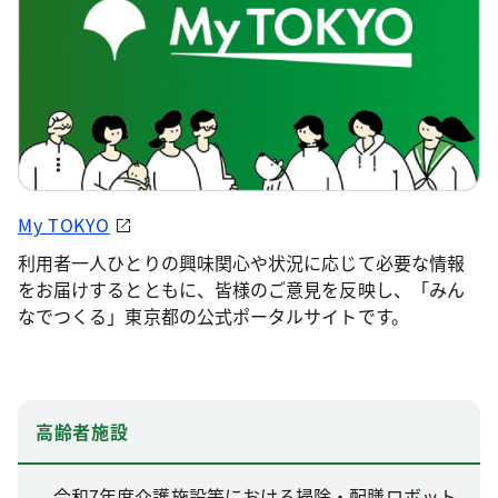
My TOKYO
利用者一人ひとりの興味関心や状況に応じて必要な情報
をお届けするとともに、皆様のご意見を反映し、「みん
なでつくる」東京都の公式ポータルサイトです。
高齢者施設
令和7年度介護施設等における掃除・配膳ロボット