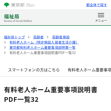
都全体で探す
福祉局トップ
高齢者
高齢者施設
有料老人ホーム（特定施設入居者生活介護）
東京都有料老人ホーム重要事項説明書一覧
有料老人ホーム重要事項説明書PDF一覧32
スマートフォンの方はこちら
有料老人ホーム重要事項
有料老人ホーム重要事項説明書
PDF一覧32