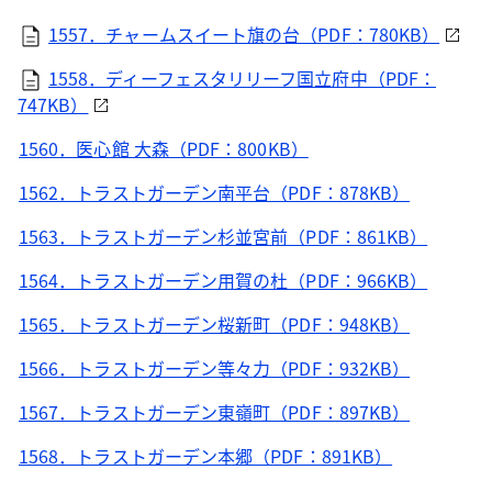
1557．チャームスイート旗の台（PDF：780KB）
1558．ディーフェスタリリーフ国立府中（PDF：
747KB）
1560．医心館 大森（PDF：800KB）
1562．トラストガーデン南平台（PDF：878KB）
1563．トラストガーデン杉並宮前（PDF：861KB）
1564．トラストガーデン用賀の杜（PDF：966KB）
1565．トラストガーデン桜新町（PDF：948KB）
1566．トラストガーデン等々力（PDF：932KB）
1567．トラストガーデン東嶺町（PDF：897KB）
1568．トラストガーデン本郷（PDF：891KB）