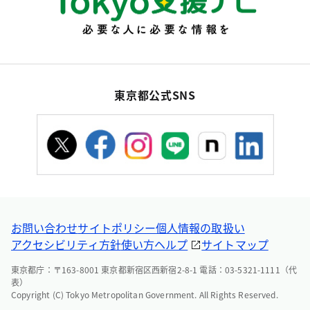
東京都公式SNS
お問い合わせ
サイトポリシー
個人情報の取扱い
アクセシビリティ方針
使い方ヘルプ
サイトマップ
東京都庁：〒163-8001 東京都新宿区西新宿2-8-1 電話：03-5321-1111（代
表）
Copyright (C) Tokyo Metropolitan Government. All Rights Reserved.