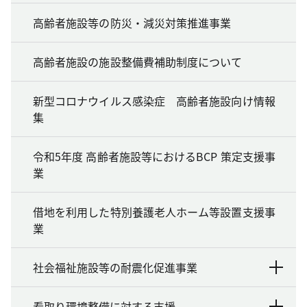
高齢者施設等の防災・減災対策推進事業
高齢者施設の施設整備費補助制度について
新型コロナウイルス感染症 高齢者施設向け情報
集
令和5年度 高齢者施設等におけるBCP 策定支援事
業
借地を利用した特別養護老人ホーム等設置支援事
業
社会福祉施設等の耐震化促進事業
看取り環境整備に対する支援