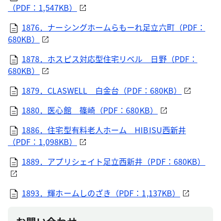
（PDF：1,547KB）
1876．ナーシングホームらもーれ足立六町（PDF：
680KB）
1878．ホスピス対応型住宅リベル 日野（PDF：
680KB）
1879．CLASWELL 白金台（PDF：680KB）
1880．医心館 篠崎（PDF：680KB）
1886．住宅型有料老人ホーム HIBISU西新井
（PDF：1,098KB）
1889．アプリシェイト足立西新井（PDF：680KB）
1893．輝ホームしのざき（PDF：1,137KB）