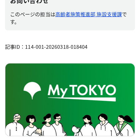
お問い合わせ
このページの担当は
高齢者施策推進部 施設支援課
で
す。
記事ID：114-001-20260318-018404