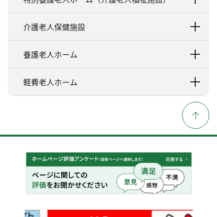
介護老人保健施設
養護老人ホーム
軽費老人ホーム