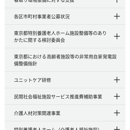
各区市町村事業者公募状況
東京都特別養護老人ホーム施設整備等のあり
かたに関する検討委員会
東京都における高齢者施設等の非常用自家発電設
備整備指針
ユニットケア研修
民間社会福祉施設サービス推進費補助事業
介護人材対策関連事業
特別養護老人ホーム（介護老人福祉施設）