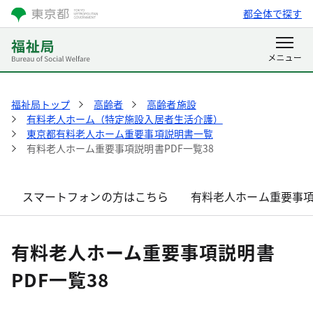
都全体で探す
福祉局トップ
高齢者
高齢者施設
有料老人ホーム（特定施設入居者生活介護）
東京都有料老人ホーム重要事項説明書一覧
有料老人ホーム重要事項説明書PDF一覧38
スマートフォンの方はこちら
有料老人ホーム重要事項
有料老人ホーム重要事項説明書
PDF一覧38