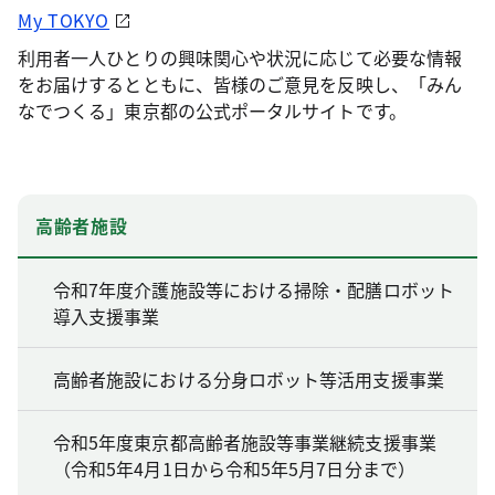
My TOKYO
利用者一人ひとりの興味関心や状況に応じて必要な情報
をお届けするとともに、皆様のご意見を反映し、「みん
なでつくる」東京都の公式ポータルサイトです。
高齢者施設
令和7年度介護施設等における掃除・配膳ロボット
導入支援事業
高齢者施設における分身ロボット等活用支援事業
令和5年度東京都高齢者施設等事業継続支援事業
（令和5年4月1日から令和5年5月7日分まで）