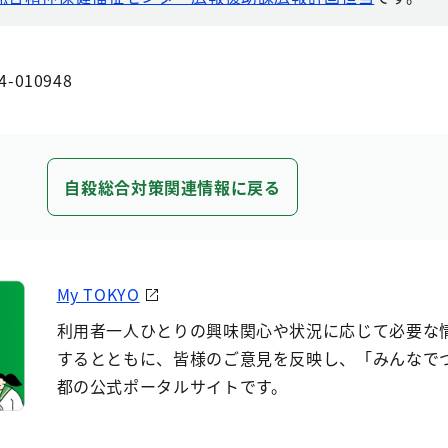
4-010948
自殺総合対策関連情報に戻る
My TOKYO
利用者一人ひとりの興味関心や状況に応じて必要な
するとともに、皆様のご意見を反映し、「みんなで
都の公式ポータルサイトです。