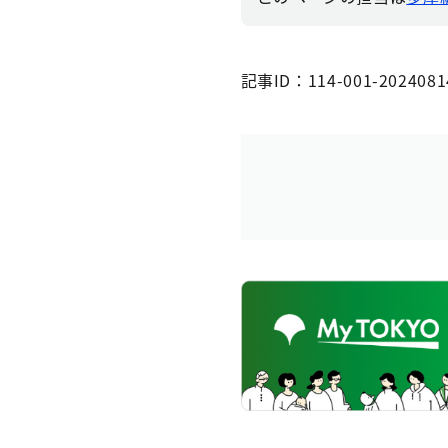
記事ID：114-001-2024081