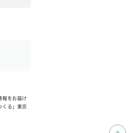
情報をお届け
つくる」東京