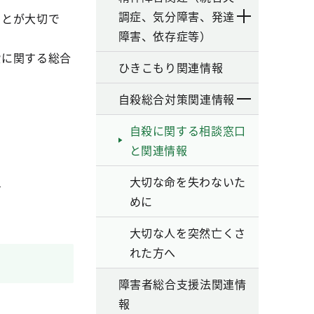
調症、気分障害、発達
ことが大切で
障害、依存症等）
殺に関する総合
ひきこもり関連情報
自殺総合対策関連情報
自殺に関する相談窓口
と関連情報
大切な命を失わないた
す
めに
大切な人を突然亡くさ
れた方へ
障害者総合支援法関連情
報