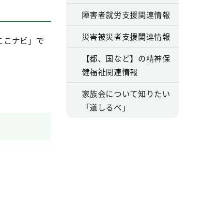
障害者就労支援関連情報
災害被災者支援関連情報
ここナビ」で
【都、国など】の精神保
健福祉関連情報
家族会について知りたい
「道しるべ」