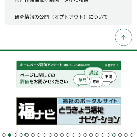
研究情報の公開（オプトアウト）について