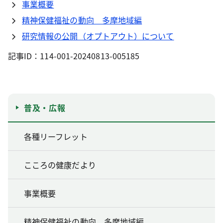
事業概要
精神保健福祉の動向 多摩地域編
研究情報の公開（オプトアウト）について
記事ID：114-001-20240813-005185
普及・広報
各種リーフレット
こころの健康だより
事業概要
精神保健福祉の動向 多摩地域編