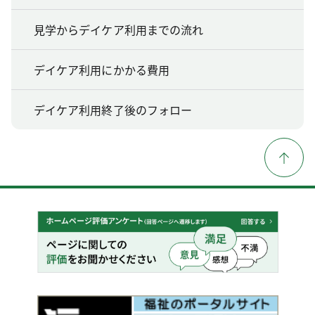
見学からデイケア利用までの流れ
デイケア利用にかかる費用
デイケア利用終了後のフォロー