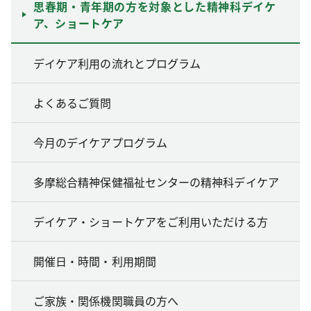
思春期・青年期の方を対象とした精神科デイケ
ア、ショートケア
デイケア利用の流れとプログラム
よくあるご質問
今月のデイケアプログラム
多摩総合精神保健福祉センターの精神科デイケア
デイケア・ショートケアをご利用いただける方
開催日・時間・利用期間
ご家族・関係機関職員の方へ