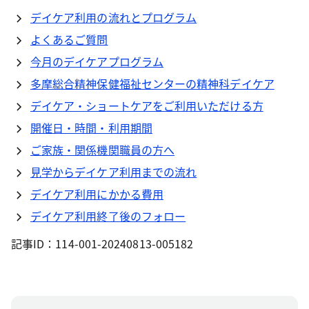
デイケア利用の流れとプログラム
よくあるご質問
今月のデイケアプログラム
多摩総合精神保健福祉センターの精神科デイケア
デイケア・ショートケアをご利用いただける方
開催日・時間・利用期間
ご家族・関係機関職員の方へ
見学からデイケア利用までの流れ
デイケア利用にかかる費用
デイケア利用終了後のフォロー
記事ID：114-001-20240813-005182