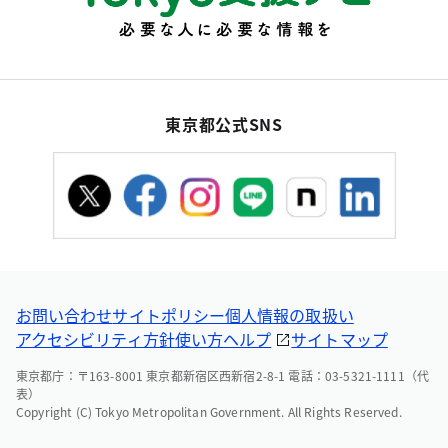
東京都公式SNS
お問い合わせ
サイトポリシー
個人情報の取扱い
アクセシビリティ方針
使い方ヘルプ
サイトマップ
東京都庁：〒163-8001 東京都新宿区西新宿2-8-1 電話：03-5321-1111（代
表）
Copyright (C) Tokyo Metropolitan Government. All Rights Reserved.