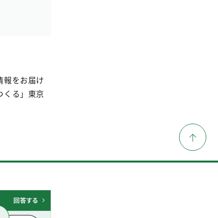
情報をお届け
つくる」東京