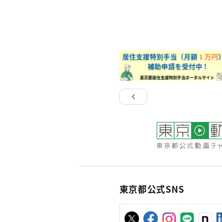
東京都公式SNS