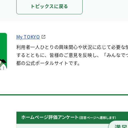
トピックスに戻る
My TOKYO
利用者一人ひとりの興味関心や状況に応じて必要な
するとともに、皆様のご意見を反映し、「みんなで
都の公式ポータルサイトです。