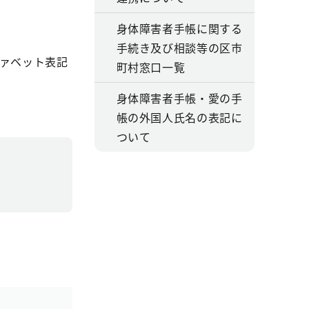
身体障害者手帳に関する
手続き及び相談等の区市
ファベット表記
町村窓口一覧
身体障害者手帳・愛の手
帳の外国人氏名の表記に
ついて