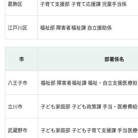
葛飾区
子育て支援部 子育て応援課 児童手当係
江戸川区
福祉部 障害者福祉課 自立援助係
市
部署係名
八王子市
福祉部 障害者福祉課 福祉・自立支援医療担
立川市
子ども家庭部 子ども政策課 手当・医療費給
武蔵野市
子ども家庭部 子ども子育て支援課 手当医療