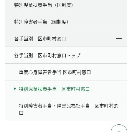
特別児童扶養手当（国制度）
特別障害者手当（国制度）
各手当別 区市町村窓口
各手当別 区市町村窓口トップ
重度心身障害者手当 区市町村窓口
特別児童扶養手当 区市町村窓口
特別障害者手当・障害児福祉手当 区市町村窓
口