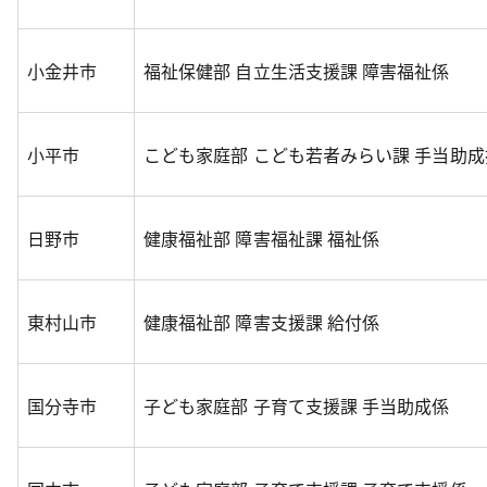
小金井市
福祉保健部 自立生活支援課 障害福祉係
小平市
こども家庭部 こども若者みらい課 手当助成
日野市
健康福祉部 障害福祉課 福祉係
東村山市
健康福祉部 障害支援課 給付係
国分寺市
子ども家庭部 子育て支援課 手当助成係