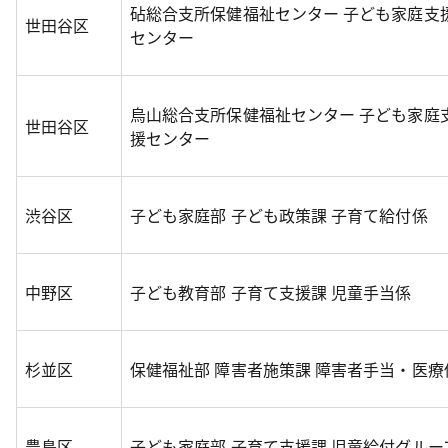
砧総合支所保健福祉センター 子ども家庭支
世田谷区
センター
烏山総合支所保健福祉センター 子ども家庭
世田谷区
援センター
渋谷区
子ども家庭部 子ども政策課 子育て給付係
中野区
子ども教育部 子育て支援課 児童手当係
杉並区
保健福祉部 障害者施策課 障害者手当・医療
豊島区
子ども家庭部 子育て支援課 児童給付グルー