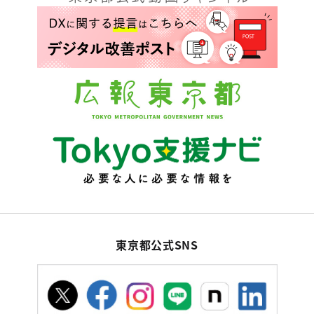
東京都公式SNS