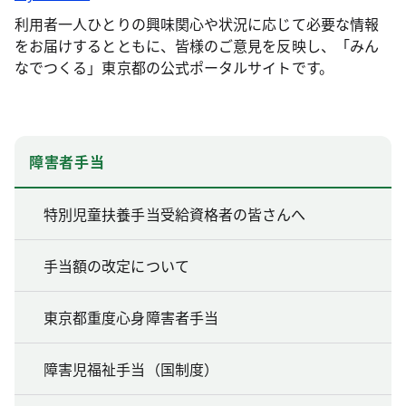
利用者一人ひとりの興味関心や状況に応じて必要な情報
をお届けするとともに、皆様のご意見を反映し、「みん
なでつくる」東京都の公式ポータルサイトです。
障害者手当
特別児童扶養手当受給資格者の皆さんへ
手当額の改定について
東京都重度心身障害者手当
障害児福祉手当（国制度）