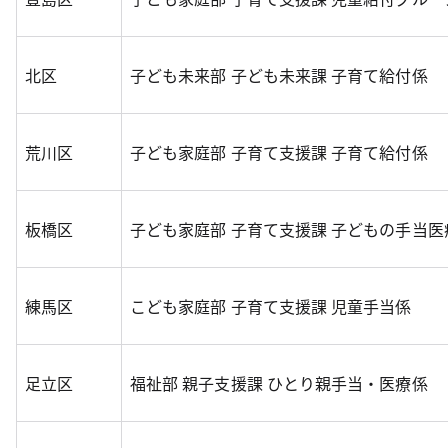
北区
子ども未来部 子ども未来課 子育て給付係
荒川区
子ども家庭部 子育て支援課 子育て給付係
板橋区
子ども家庭部 子育て支援課 子どもの手当医
練馬区
こども家庭部 子育て支援課 児童手当係
足立区
福祉部 親子支援課 ひとり親手当・医療係