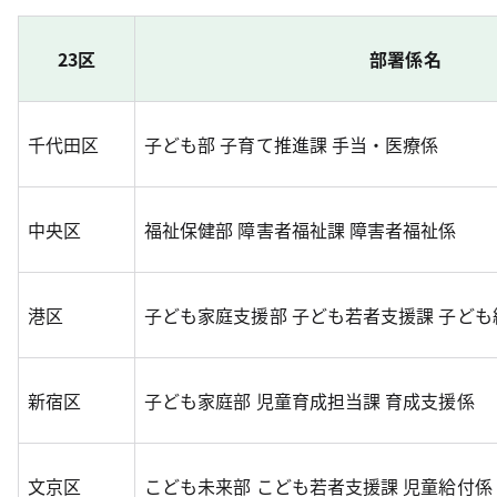
23区
部署係名
千代田区
子ども部 子育て推進課 手当・医療係
中央区
福祉保健部 障害者福祉課 障害者福祉係
港区
子ども家庭支援部 子ども若者支援課 子ども
新宿区
子ども家庭部 児童育成担当課 育成支援係
文京区
こども未来部 こども若者支援課 児童給付係