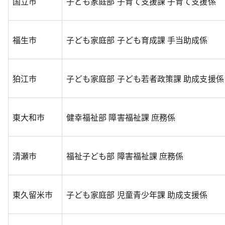
国立市
子ども家庭部 子育て支援課 子育て支援係
福生市
子ども家庭部 子ども育成課 手当助成係
狛江市
子ども家庭部 子ども若者政策課 助成支援係
東大和市
健幸福祉部 障害福祉課 庶務係
清瀬市
福祉子ども部 障害福祉課 庶務係
東久留米市
子ども家庭部 児童青少年課 助成支援係