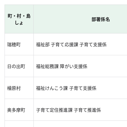
町・村・島
部署係名
しょ
瑞穂町
福祉部 子育て応援課 子育て支援係
日の出町
福祉総務課 障がい支援係
檜原村
福祉けんこう課 子育て支援係
奥多摩町
子育て定住推進課 子育て推進係