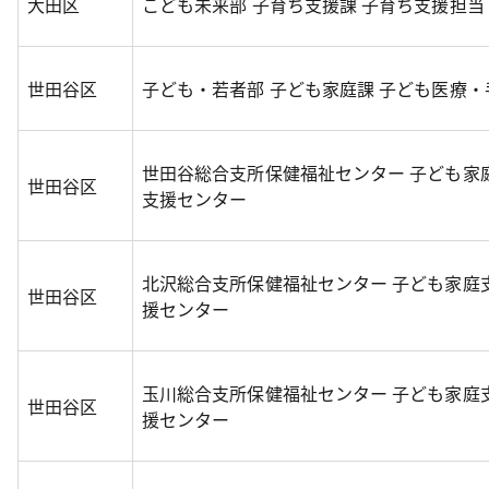
大田区
こども未来部 子育ち支援課 子育ち支援担
世田谷区
子ども・若者部 子ども家庭課 子ども医療・
世田谷総合支所保健福祉センター 子ども家
世田谷区
支援センター
北沢総合支所保健福祉センター 子ども家庭
世田谷区
援センター
玉川総合支所保健福祉センター 子ども家庭
世田谷区
援センター