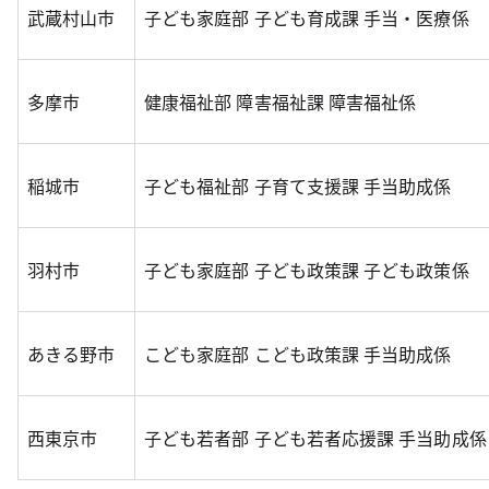
武蔵村山市
子ども家庭部 子ども育成課 手当・医療係
多摩市
健康福祉部 障害福祉課 障害福祉係
稲城市
子ども福祉部 子育て支援課 手当助成係
羽村市
子ども家庭部 子ども政策課 子ども政策係
あきる野市
こども家庭部 こども政策課 手当助成係
西東京市
子ども若者部 子ども若者応援課 手当助成係