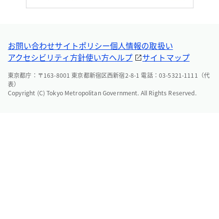
お問い合わせ
サイトポリシー
個人情報の取扱い
アクセシビリティ方針
使い方ヘルプ
サイトマップ
東京都庁：〒163-8001 東京都新宿区西新宿2-8-1 電話：03-5321-1111（代
表）
Copyright (C) Tokyo Metropolitan Government. All Rights Reserved.