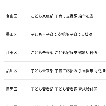
台東区
こども家庭部 子育て支援課 給付担当
墨田区
子ども・子育て支援部 子育て支援課
江東区
こども未来部 こども家庭支援課 給付係
品川区
子ども未来部 子育て応援課 手当医療助成担
目黒区
子ども若者部 子ども若者課 育成給付係