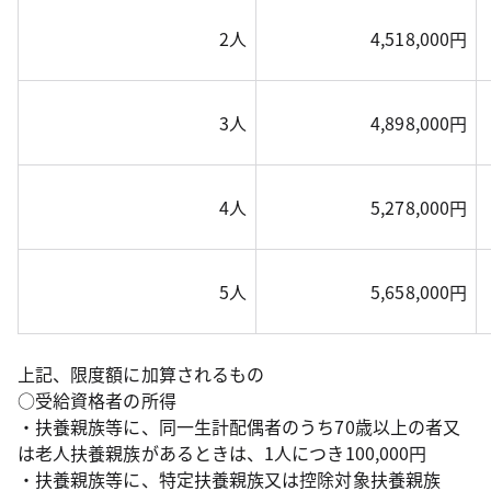
2人
4,518,000円
3人
4,898,000円
4人
5,278,000円
5人
5,658,000円
上記、限度額に加算されるもの
○受給資格者の所得
・扶養親族等に、同一生計配偶者のうち70歳以上の者又
は老人扶養親族があるときは、1人につき100,000円
・扶養親族等に、特定扶養親族又は控除対象扶養親族