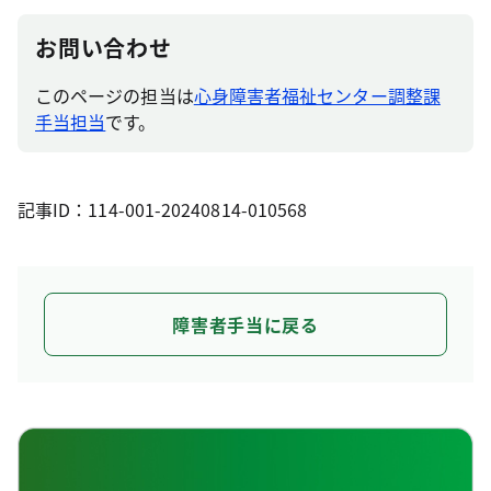
お問い合わせ
このページの担当は
心身障害者福祉センター調整課
手当担当
です。
記事ID：114-001-20240814-010568
障害者手当に戻る