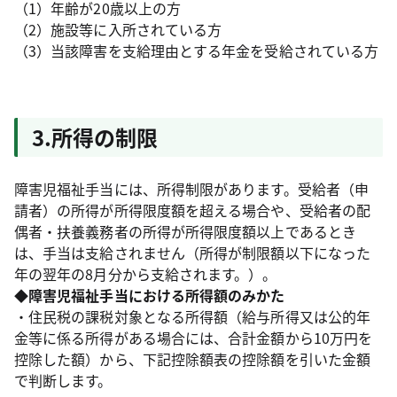
（1）年齢が20歳以上の方
（2）施設等に入所されている方
（3）当該障害を支給理由とする年金を受給されている方
3.所得の制限
障害児福祉手当には、所得制限があります。受給者（申
請者）の所得が所得限度額を超える場合や、受給者の配
偶者・扶養義務者の所得が所得限度額以上であるとき
は、手当は支給されません（所得が制限額以下になった
年の翌年の8月分から支給されます。）。
◆障害児福祉手当における所得額のみかた
・住民税の課税対象となる所得額（給与所得又は公的年
金等に係る所得がある場合には、合計金額から10万円を
控除した額）から、下記控除額表の控除額を引いた金額
で判断します。