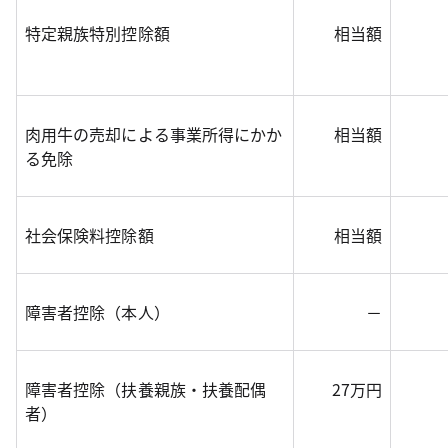
特定親族特別控除額
相当額
肉用牛の売却による事業所得にかか
相当額
る免除
社会保険料控除額
相当額
障害者控除（本人）
－
障害者控除（扶養親族・扶養配偶
27万円
者）