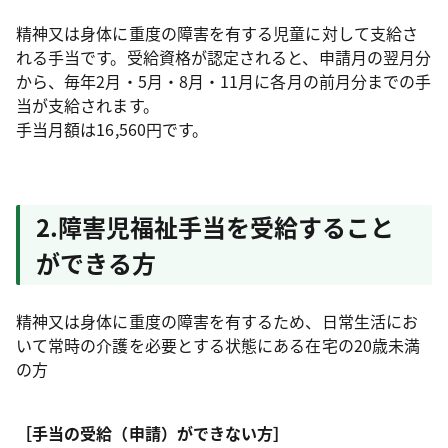
精神又は身体に重度の障害を有する児童に対して支給さ
れる手当です。受給資格が認定されると、申請月の翌月分
から、毎年2月・5月・8月・11月に各月の前月分までの手
当が支給されます。
手当月額は16,560円です。
2.障害児福祉手当を受給すること
ができる方
精神又は身体に重度の障害を有するため、日常生活にお
いて常時の介護を必要とする状態にある在宅の20歳未満
の方
［手当の受給（申請）ができない方］