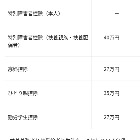
特別障害者控除（本人）
－
特別障害者控除（扶養親族・扶養配
40万円
偶者）
寡婦控除
27万円
ひとり親控除
35万円
勤労学生控除
27万円