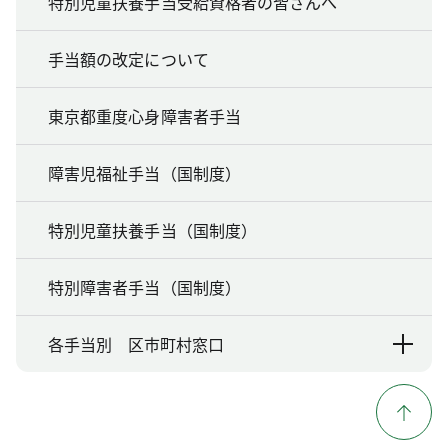
特別児童扶養手当受給資格者の皆さんへ
手当額の改定について
東京都重度心身障害者手当
障害児福祉手当（国制度）
特別児童扶養手当（国制度）
特別障害者手当（国制度）
各手当別 区市町村窓口