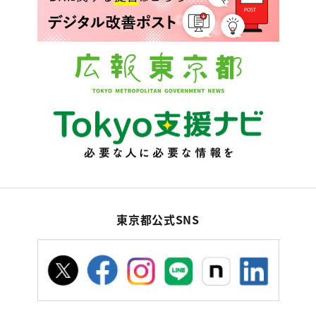
東京都公式SNS