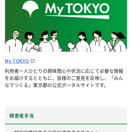
My TOKYO
利用者一人ひとりの興味関心や状況に応じて必要な情報
をお届けするとともに、皆様のご意見を反映し、「みん
なでつくる」東京都の公式ポータルサイトです。
障害者手当