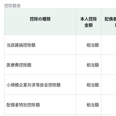
控除額表
控除の種類
本人控除
配偶
金額
当該雑損控除額
相当額
医療費控除額
相当額
小規模企業共済等掛金控除額
相当額
配偶者特別控除額
相当額