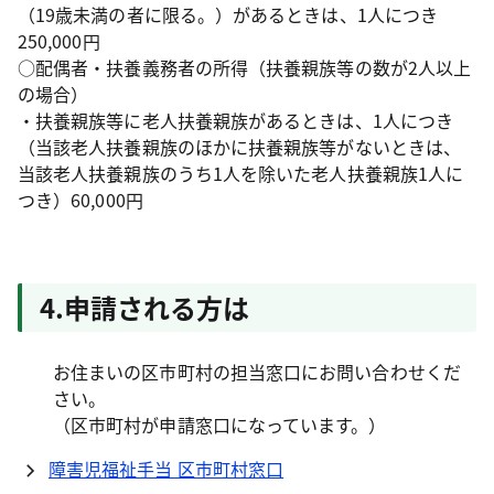
（19歳未満の者に限る。）があるときは、1人につき
250,000円
○配偶者・扶養義務者の所得（扶養親族等の数が2人以上
の場合）
・扶養親族等に老人扶養親族があるときは、1人につき
（当該老人扶養親族のほかに扶養親族等がないときは、
当該老人扶養親族のうち1人を除いた老人扶養親族1人に
つき）60,000円
4.申請される方は
お住まいの区市町村の担当窓口にお問い合わせくだ
さい。
（区市町村が申請窓口になっています。）
障害児福祉手当 区市町村窓口