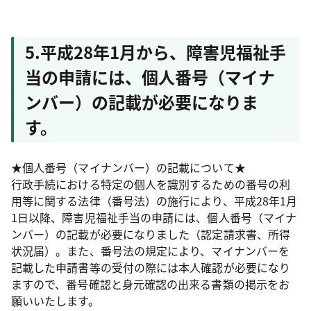
5.平成28年1月から、障害児福祉手
当の申請には、個人番号（マイナ
ンバー）の記載が必要になりま
す。
★個人番号（マイナンバー）の記載について★
行政手続における特定の個人を識別するための番号の利
用等に関する法律（番号法）の施行により、平成28年1月
1日以降、障害児福祉手当の申請には、個人番号（マイナ
ンバー）の記載が必要になりました（認定請求書、所得
状況届）。また、番号法の規定により、マイナンバーを
記載した申請書等の受付の際には本人確認が必要になり
ますので、番号確認と身元確認の出来る書類の掲示をお
願いいたします。