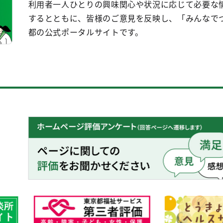
利用者一人ひとりの興味関心や状況に応じて必要な
するとともに、皆様のご意見を反映し、「みんなで
都の公式ポータルサイトです。