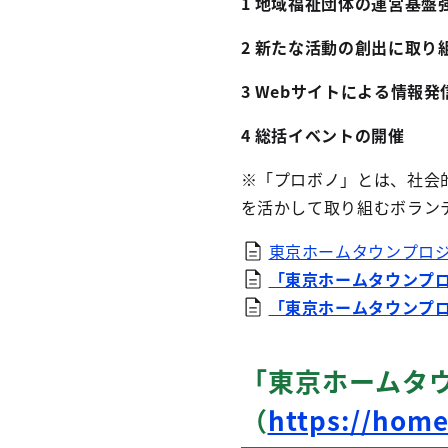
1 地域福祉団体の運営基
2 新たな活動の創出に取り
3 Webサイトによる情報発
4 総括イベントの開催
※「プロボノ」とは、社会
を活かして取り組むボラン
東京ホームタウンプロジ
「東京ホームタウンプ
「東京ホームタウンプ
「東京ホームタ
（
https://home