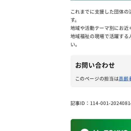
これまでに支援した団体の
す。
地域や活動テーマ別にお近
地域福祉の現場で活躍する
い。
お問い合わせ
このページの担当は
高齢
記事ID：114-001-2024081