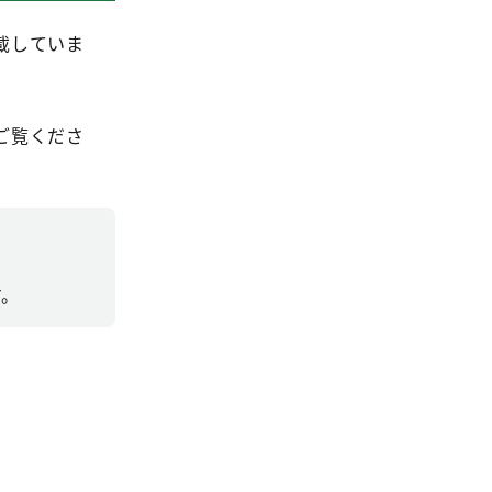
載していま
ご覧くださ
す。