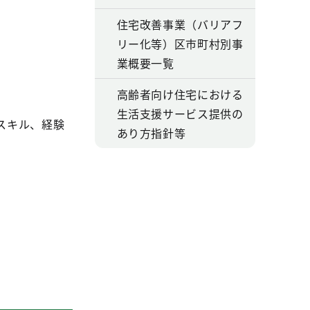
住宅改善事業（バリアフ
リー化等）区市町村別事
業概要一覧
高齢者向け住宅における
生活支援サービス提供の
スキル、経験
あり方指針等