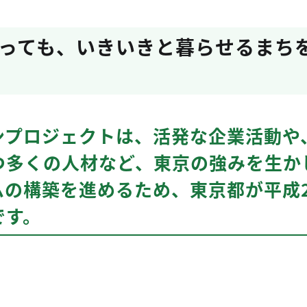
っても、いきいきと暮らせるまち
ンプロジェクトは、活発な企業活動や
つ多くの人材など、東京の強みを生か
ムの構築を進めるため、東京都が平成2
です。