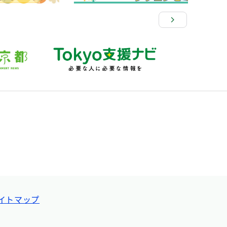
イトマップ