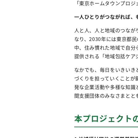
「東京ホームタウンプロジ
一人ひとりがつながれば、
人と人、人と地域のつなが
なり、2030年には東京都
中、住み慣れた地域で自分
提供される「地域包括ケア
なかでも、毎日をいきいき
づくりを担っていくことが
発な企業活動や多様な知識
間支援団体のみなさまとと
本プロジェクト