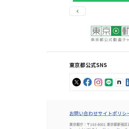
東京都公式SNS
お問い合わせ
サイトポリシ
東京都庁：〒163-8001 東京都新宿区西新