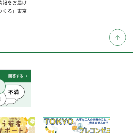
情報をお届け
つくる」東京