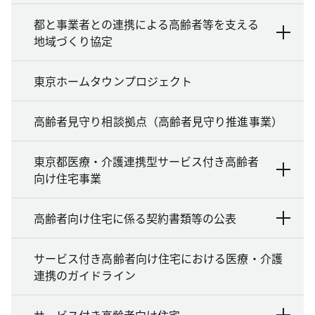
都と事業者との連携による高齢者等を支える
地域づくり協定
東京ホームタウンプロジェクト
高齢者見守り相談拠点（高齢者見守り推進事業）
東京都医療・介護連携型サービス付き高齢者
向け住宅事業
高齢者向け住宅に係る契約書類等の公表
サービス付き高齢者向け住宅における医療・介護
連携のガイドライン
サービス付き高齢者向け住宅