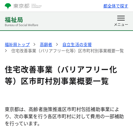
都全体で探す
福祉局トップ
高齢者
自立生活の支援
住宅改善事業（バリアフリー化等）区市町村別事業概要一覧
住宅改善事業（バリアフリー化
等）区市町村別事業概要一覧
東京都は、高齢者施策推進区市町村包括補助事業によ
り、次の事業を行う
各区市町村に対して費用の一部補助
を行っています。