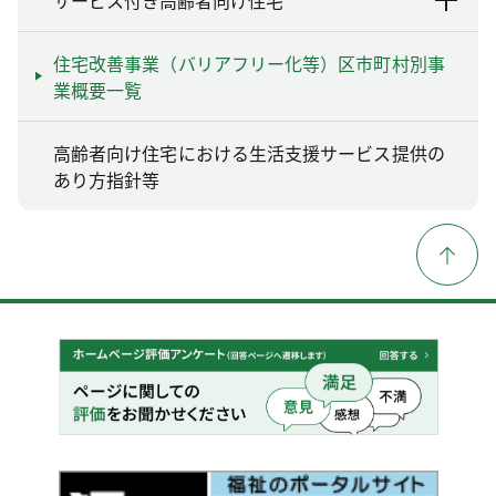
住宅改善事業（バリアフリー化等）区市町村別事
業概要一覧
高齢者向け住宅における生活支援サービス提供の
あり方指針等