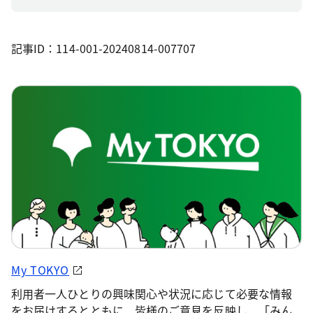
記事ID：114-001-20240814-007707
My TOKYO
利用者一人ひとりの興味関心や状況に応じて必要な情報
をお届けするとともに、皆様のご意見を反映し、「みん