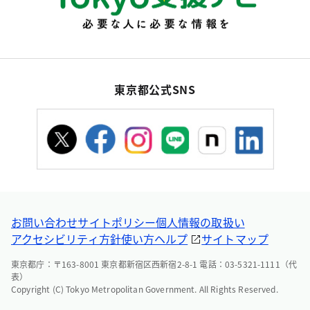
東京都公式SNS
お問い合わせ
サイトポリシー
個人情報の取扱い
アクセシビリティ方針
使い方ヘルプ
サイトマップ
東京都庁：〒163-8001 東京都新宿区西新宿2-8-1 電話：03-5321-1111（代
表）
Copyright (C) Tokyo Metropolitan Government. All Rights Reserved.