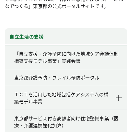
なでつくる」東京都の公式ポータルサイトです。
自立生活の支援
「自立支援・介護予防に向けた地域ケア会議体制
構築支援モデル事業」実践会議
東京都介護予防・フレイル予防ポータル
ＩＣＴを活用した地域包括ケアシステムの構
築モデル事業
東京都サービス付き高齢者向け住宅整備事業（医
療・介護連携強化加算）