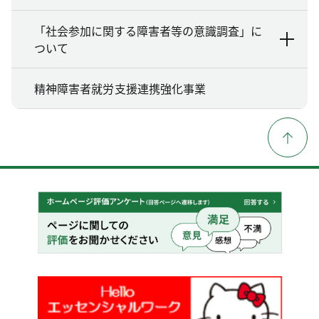
「社会参加に関する障害者等の意識調査」に
ついて
精神障害者就労支援連携強化事業