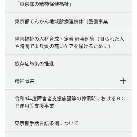
「東京都の精神保健福祉」
東京都てんかん地域診療連携体制整備事業
障害福祉の人材育成・定着 好事例集（限られた人
や時間でより質の高いケアを届けるために）
依存症施策の推進
精神障害
令和4年度障害者支援施設等の停電時におけるＢＣ
Ｐ運用等支援事業
東京都手話言語条例について