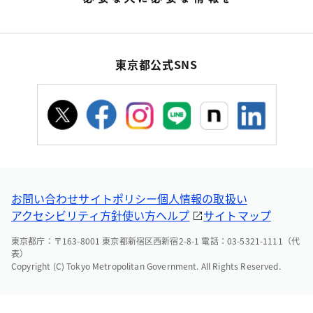
東京都公式SNS
お問い合わせ
サイトポリシー
個人情報の取扱い
アクセシビリティ方針
使い方ヘルプ
サイトマップ
東京都庁：〒163-8001 東京都新宿区西新宿2-8-1 電話：03-5321-1111（代
表）
Copyright (C) Tokyo Metropolitan Government. All Rights Reserved.