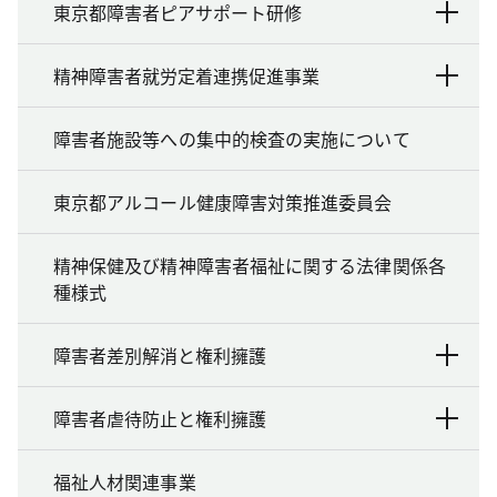
東京都障害者ピアサポート研修
精神障害者就労定着連携促進事業
障害者施設等への集中的検査の実施について
東京都アルコール健康障害対策推進委員会
精神保健及び精神障害者福祉に関する法律関係各
種様式
障害者差別解消と権利擁護
障害者虐待防止と権利擁護
福祉人材関連事業