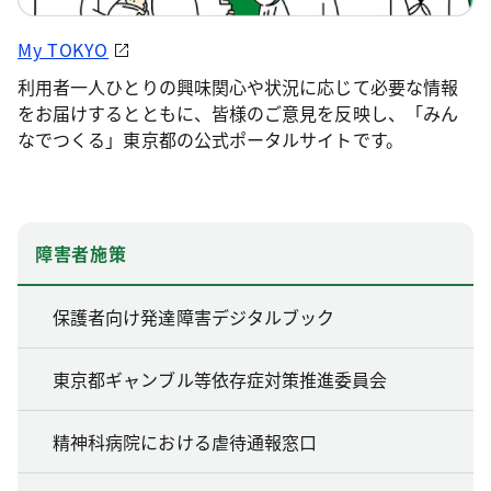
My TOKYO
利用者一人ひとりの興味関心や状況に応じて必要な情報
をお届けするとともに、皆様のご意見を反映し、「みん
なでつくる」東京都の公式ポータルサイトです。
障害者施策
保護者向け発達障害デジタルブック
東京都ギャンブル等依存症対策推進委員会
精神科病院における虐待通報窓口