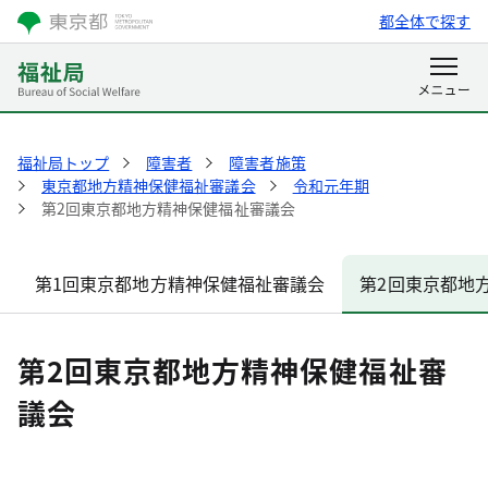
都全体で探す
福祉局トップ
障害者
障害者施策
東京都地方精神保健福祉審議会
令和元年期
第2回東京都地方精神保健福祉審議会
第1回東京都地方精神保健福祉審議会
第2回東京都地
第2回東京都地方精神保健福祉審
議会