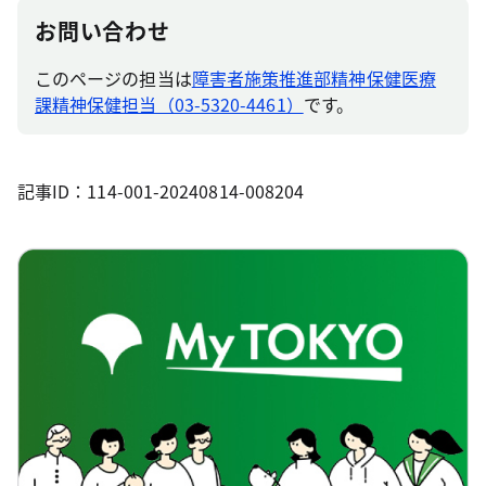
お問い合わせ
このページの担当は
障害者施策推進部精神保健医療
課精神保健担当（03-5320-4461）
です。
記事ID：114-001-20240814-008204