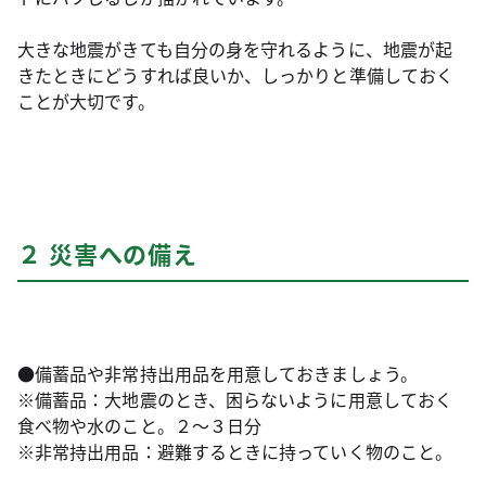
大きな地震がきても自分の身を守れるように、地震が起
きたときにどうすれば良いか、しっかりと準備しておく
ことが大切です。
２ 災害への備え
●備蓄品や非常持出用品を用意しておきましょう。
※備蓄品：大地震のとき、困らないように用意しておく
食べ物や水のこと。２～３日分
※非常持出用品：避難するときに持っていく物のこと。