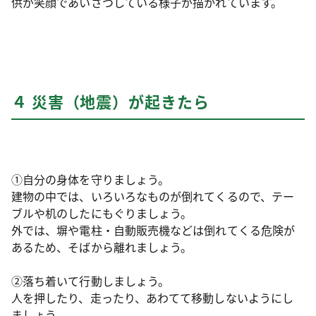
供が笑顔であいさつしている様子が描かれています。
４ 災害（地震）が起きたら
①自分の身体を守りましょう。
建物の中では、いろいろなものが倒れてくるので、テー
ブルや机のしたにもぐりましょう。
外では、塀や電柱・自動販売機などは倒れてくる危険が
あるため、そばから離れましょう。
②落ち着いて行動しましょう。
人を押したり、走ったり、あわてて移動しないようにし
ましょう。