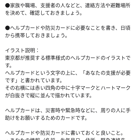
●家族や職場、支援者の人などと、連絡方法や避難場所
を決めて、確認しておきましょう。
●ヘルプカードや防災カードに必要なことを書き、日頃
から携帯しておきましょう。
イラスト説明：
東京都が推奨する標準様式のヘルプカードのイラストで
す。
ヘルプカードという文字の上に、「あなたの支援が必要
です」と書かれています。
その右横には赤い四角の中に十字マークとハートマーク
が白抜きで縦に並んで描かれています。
ヘルプカードは、災害時や緊急時などに、周りの人に手
助けをお願いするためのカードです。
ヘルプカードや防災カードに書いておくと良いこと。