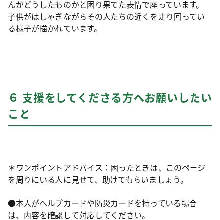
んがどうしたものかと困り果てた表情で座っています。
子供がはしゃぎながらその人たちの近くを走り回ってい
る様子が描かれています。
６ 支援をしてくださる方へお願いしたい
こと
＊ワンポイントアドバイス：困ったときは、このページ
を周りにいる人に見せて、助けてもらいましょう。
●本人がヘルプカードや防災カードを持っている場合
は、内容を確認して対応してください。