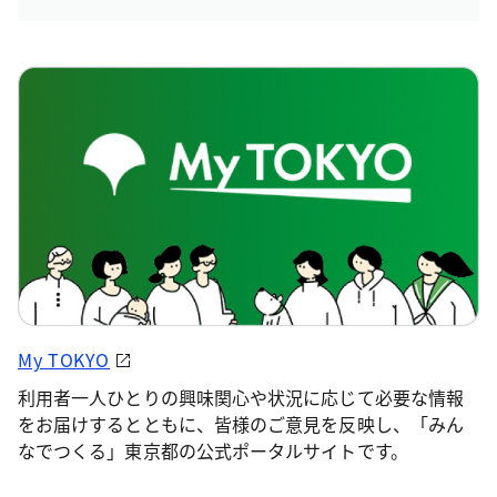
My TOKYO
利用者一人ひとりの興味関心や状況に応じて必要な情報
をお届けするとともに、皆様のご意見を反映し、「みん
なでつくる」東京都の公式ポータルサイトです。