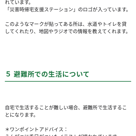
れています。
「災害時帰宅支援ステーション」のロゴが入っています。
このようなマークが貼ってある所は、水道やトイレを貸
してくれたり、地図やラジオでの情報を教えてくれます。
５ 避難所での生活について
自宅で生活することが難しい場合、避難所で生活するこ
とになります。
＊ワンポイントアドバイス：