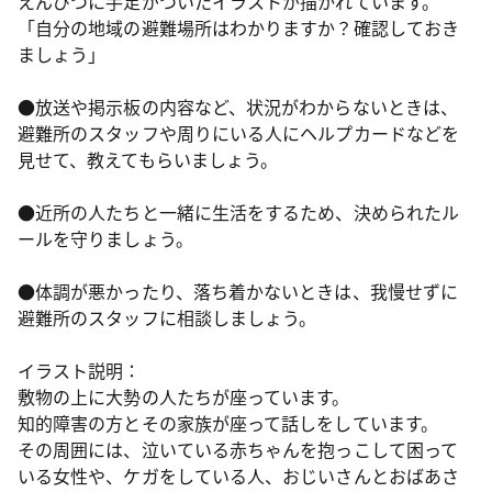
えんぴつに手足がついたイラストが描かれています。
「自分の地域の避難場所はわかりますか？確認しておき
ましょう」
●放送や掲示板の内容など、状況がわからないときは、
避難所のスタッフや周りにいる人にヘルプカードなどを
見せて、教えてもらいましょう。
●近所の人たちと一緒に生活をするため、決められたル
ールを守りましょう。
●体調が悪かったり、落ち着かないときは、我慢せずに
避難所のスタッフに相談しましょう。
イラスト説明：
敷物の上に大勢の人たちが座っています。
知的障害の方とその家族が座って話しをしています。
その周囲には、泣いている赤ちゃんを抱っこして困って
いる女性や、ケガをしている人、おじいさんとおばあさ