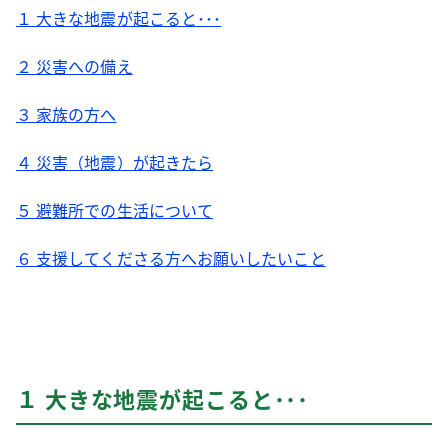
１ 大きな地震が起こると･･･
２ 災害への備え
３ 家族の方へ
４ 災害（地震）が起きたら
５ 避難所での生活について
６ 支援してくださる方へお願いしたいこと
１ 大きな地震が起こると･･･