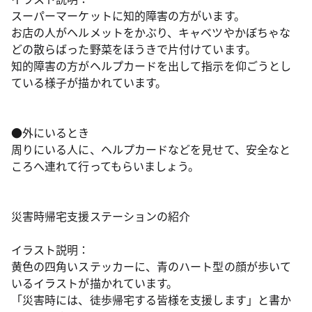
スーパーマーケットに知的障害の方がいます。
お店の人がヘルメットをかぶり、キャベツやかぼちゃな
どの散らばった野菜をほうきで片付けています。
知的障害の方がヘルプカードを出して指示を仰ごうとし
ている様子が描かれています。
●外にいるとき
周りにいる人に、ヘルプカードなどを見せて、安全なと
ころへ連れて行ってもらいましょう。
災害時帰宅支援ステーションの紹介
イラスト説明：
黄色の四角いステッカーに、青のハート型の顔が歩いて
いるイラストが描かれています。
「災害時には、徒歩帰宅する皆様を支援します」と書か