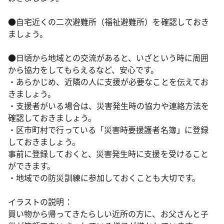
●自宅近くの二次避難所（福祉避難所）を確認しておき
ましょう。
●日頃から地域との交流があると、いざという時に周囲
から協力をしてもらえるなど、安心です。
・あらかじめ、近隣の人に支援が必要なことを伝えてお
きましょう。
・支援者がいる場合は、災害発生時の協力や連絡方法を
確認しておきましょう。
・区市町村で行っている「災害時要援護者名簿」に登録
しておきましょう。
事前に登録しておくと、災害発生時に支援を受けること
ができます。
・地域での防災訓練に参加しておくことも大切です。
イラストの説明：
買い物から帰ってきたらしい近所の方に、お父さんと子