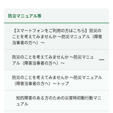
防災マニュアル等
【スマートフォンをご利用の方はこちら】防災の
ことを考えてみませんか ～防災マニュアル（障害
当事者の方へ）～
防災のことを考えてみませんか ～防災マニュ
アル（障害当事者の方へ）～
防災のことを考えてみませんか ～防災マニュアル
（障害当事者の方へ）～トップ
知的障害のある方のための災害時初動行動マニ
ュアル