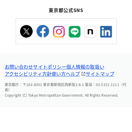
東京都公式SNS
お問い合わせ
サイトポリシー
個人情報の取扱い
アクセシビリティ方針
使い方ヘルプ
サイトマップ
東京都庁：〒163-8001 東京都新宿区西新宿2-8-1 電話：03-5321-1111（代
表）
Copyright (C) Tokyo Metropolitan Government. All Rights Reserved.