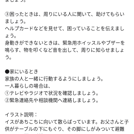
③困ったときは、周りにいる人に聞いて、助けてもらい
ましょう。
ヘルプカードなどを見せて、困っていることを伝えまし
ょう。
身動きができないときは、緊急用ホイッスルやブザーを
鳴らす、物を叩くなど音を出して、周りに知らせましょ
う。
●家にいるとき
家族の人と一緒に行動するようにしましょう。
一人暮らしの場合は、
①テレビやラジオで状況を確認しましょう。
②緊急連絡先や相談機関へ連絡しましょう。
イラスト説明：
イスがあちこちに向いて散らばっています。お父さんと子
供がテーブルの下にもぐり、その脚にしがみついて避難