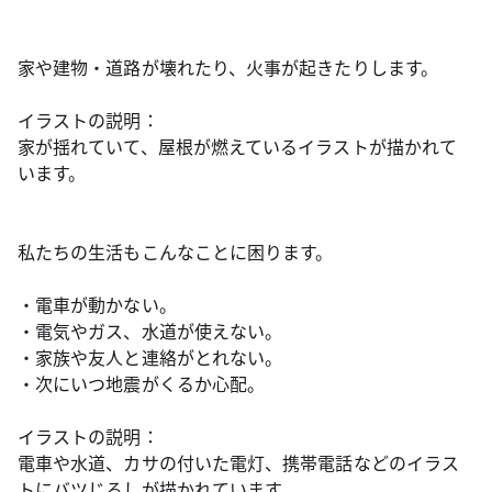
家や建物・道路が壊れたり、火事が起きたりします。
イラストの説明：
家が揺れていて、屋根が燃えているイラストが描かれて
います。
私たちの生活もこんなことに困ります。
・電車が動かない。
・電気やガス、水道が使えない。
・家族や友人と連絡がとれない。
・次にいつ地震がくるか心配。
イラストの説明：
電車や水道、カサの付いた電灯、携帯電話などのイラス
トにバツじるしが描かれています。