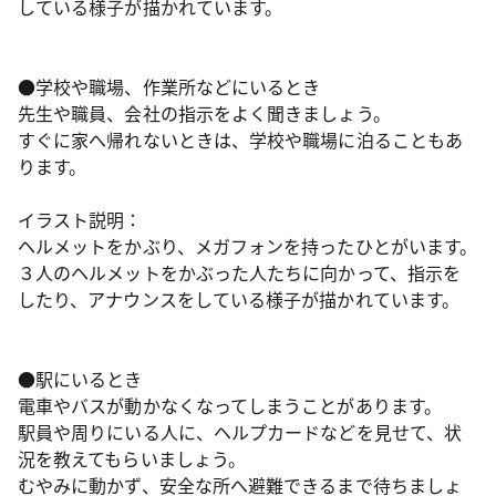
している様子が描かれています。
●学校や職場、作業所などにいるとき
先生や職員、会社の指示をよく聞きましょう。
すぐに家へ帰れないときは、学校や職場に泊ることもあ
ります。
イラスト説明：
ヘルメットをかぶり、メガフォンを持ったひとがいます。
３人のヘルメットをかぶった人たちに向かって、指示を
したり、アナウンスをしている様子が描かれています。
●駅にいるとき
電車やバスが動かなくなってしまうことがあります。
駅員や周りにいる人に、ヘルプカードなどを見せて、状
況を教えてもらいましょう。
むやみに動かず、安全な所へ避難できるまで待ちましょ