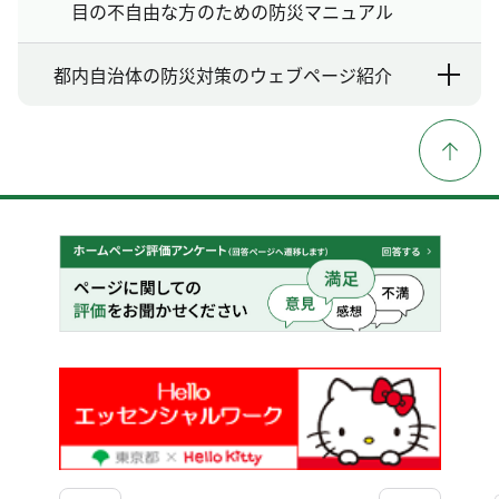
目の不自由な方のための防災マニュアル
都内自治体の防災対策のウェブページ紹介