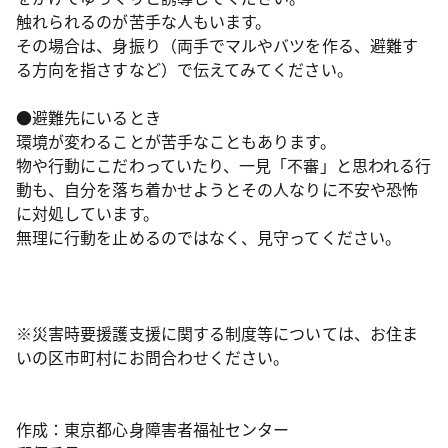
触れられるのが苦手な人もいます。
その場合は、身振り（両手でマルやバツを作る、避難す
る方向を指さすなど）で伝えてみてください。
●避難先にいるとき
環境が変わることが苦手なこともあります。
物や行動にこだわっていたり、一見「不審」と思われる行
動も、自分を落ち着かせようとその人なりに不安や恐怖
に対処しています。
無理に行動を止めるのではなく、見守ってください。
※災害時要援護支援に関する制度等については、お住ま
いの区市町村にお問合わせください。
作成：東京都心身障害者福祉センター