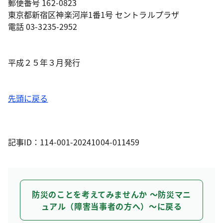
郵便番号 162-0823
東京都新宿区神楽河岸1番1号 セントラルプラザ
電話 03-3235-2952
平成２５年３月発行
先頭に戻る
記事ID：114-001-20241004-011459
防災のことを考えてみませんか ～防災マニ
ュアル（障害当事者の方へ）～に戻る