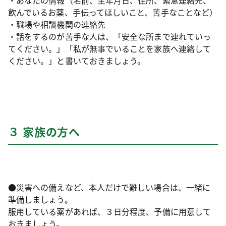
・あなたの情報（名前、生年月日、住所、緊急連絡先、
飲んでいるお薬、手伝ってほしいこと、苦手なことなど）
・職場や相談機関の連絡先
・話をするのが苦手な人は、「安全な所まで連れていっ
てください。」「私が無事でいることを家族へ連絡して
ください。」と書いておきましょう。
３ 家族の方へ
●災害への備えなど、本人だけで難しい場合は、一緒に
準備しましょう。
服用している薬があれば、３日分程度、予備に用意して
おきましょう。