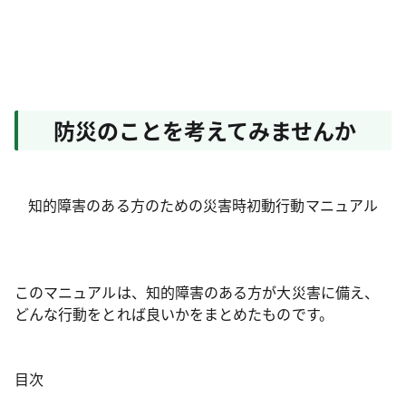
防災のことを考えてみませんか
知的障害のある方のための災害時初動行動マニュアル
このマニュアルは、知的障害のある方が大災害に備え、
どんな行動をとれば良いかをまとめたものです。
目次