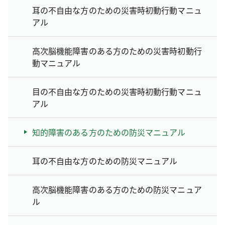
耳の不自由な方のための災害時初動行動マニュ
アル
高次脳機能障害のある方のための災害時初動行
動マニュアル
目の不自由な方のための災害時初動行動マニュ
アル
知的障害のある方のための防災マニュアル
耳の不自由な方のための防災マニュアル
高次脳機能障害のある方のための防災マニュア
ル