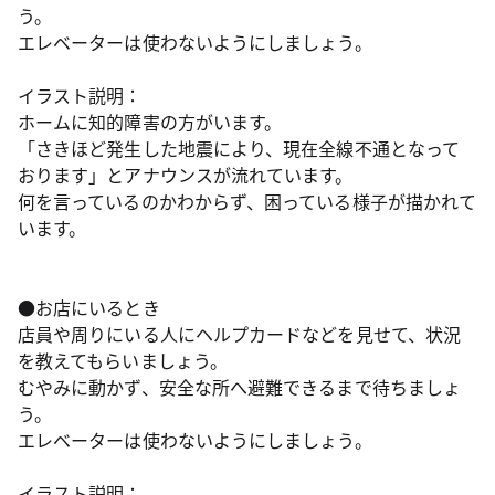
う。
エレベーターは使わないようにしましょう。
イラスト説明：
ホームに知的障害の方がいます。
「さきほど発生した地震により、現在全線不通となって
おります」とアナウンスが流れています。
何を言っているのかわからず、困っている様子が描かれて
います。
●お店にいるとき
店員や周りにいる人にヘルプカードなどを見せて、状況
を教えてもらいましょう。
むやみに動かず、安全な所へ避難できるまで待ちましょ
う。
エレベーターは使わないようにしましょう。
イラスト説明：