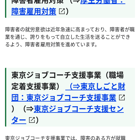
障害雇用対策
）
障害者の就労意欲は近年急速に高まっており、障害者が職
業を通じ、誇りをもって自立した生活を送ることができ
るよう、障害者雇用対策を進めています。
東京ジョブコーチ支援事業（職場
定着支援事業）
（⇒東京しごと財
団：東京ジョブコーチ支援事業
）（⇒
東京ジョブコーチ支援セン
ター
）
東京ジョブコーチ支援事業では、障害のある方が就職