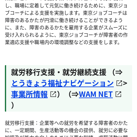
し、職場に定着して元気に働き続けるために、東京ジョ
ブコーチによる支援を実施します。東京ジョブコーチは
障害のあるかたが円滑に働き続けることができるよう
に、また、障害のあるかたを雇用する企業がスムーズに
受け入れられるように、東京ジョブコーチが障害者の作
業適応支援や職場内の環境調整などの支援をします。
就労移行支援・就労継続支援 （⇒
とうきょう福祉ナビゲーション
>
事業所情報
）（⇒
WAM NET
）
就労移行支援：企業等への就労を希望する障害者のかた
に、一定期間、生産活動等の機会の提供、就労に必要な