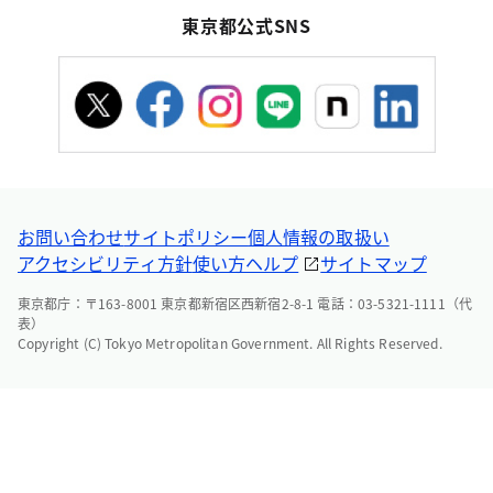
東京都公式SNS
お問い合わせ
サイトポリシー
個人情報の取扱い
アクセシビリティ方針
使い方ヘルプ
サイトマップ
東京都庁：〒163-8001 東京都新宿区西新宿2-8-1 電話：03-5321-1111（代
表）
Copyright (C) Tokyo Metropolitan Government. All Rights Reserved.