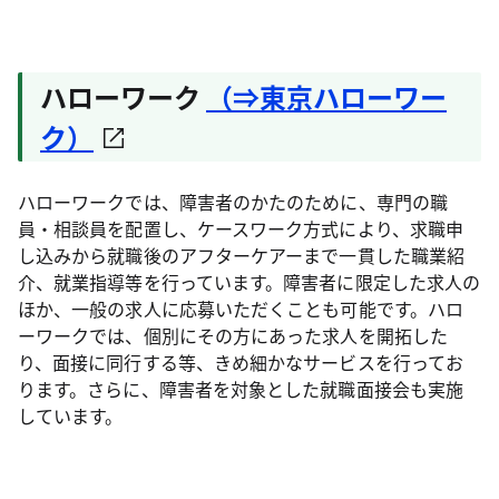
ハローワーク
（⇒東京ハローワー
ク）
ハローワークでは、障害者のかたのために、専門の職
員・相談員を配置し、ケースワーク方式により、求職申
し込みから就職後のアフターケアーまで一貫した職業紹
介、就業指導等を行っています。障害者に限定した求人の
ほか、一般の求人に応募いただくことも可能です。ハロ
ーワークでは、個別にその方にあった求人を開拓した
り、面接に同行する等、きめ細かなサービスを行ってお
ります。さらに、障害者を対象とした就職面接会も実施
しています。