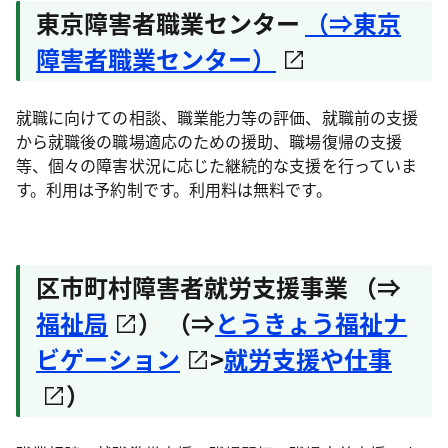
東京障害者職業センター
（⇒東京
障害者職業センター）
就職に向けての相談、職業能力等の評価、就職前の支援
から就職後の職場適応のための援助、職場復帰の支援
等、個々の障害状況に応じた継続的な支援を行っていま
す。利用は予約制です。利用料は無料です。
区市町村障害者就労支援事業 （⇒
福祉局
） （⇒
とうきょう福祉ナ
ビゲーション
>
就労支援や仕事
）