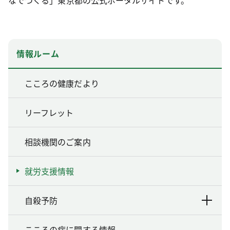
情報ルーム
こころの健康だより
リーフレット
相談機関のご案内
就労支援情報
自殺予防
こころの病に関する情報