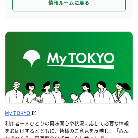
情報ルームに戻る
My TOKYO
利用者一人ひとりの興味関心や状況に応じて必要な情報
をお届けするとともに、皆様のご意見を反映し、「みん
なでつくる」東京都の公式ポータルサイトです。