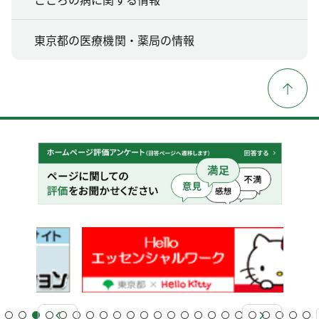
東京都の医療機関・薬局の情報