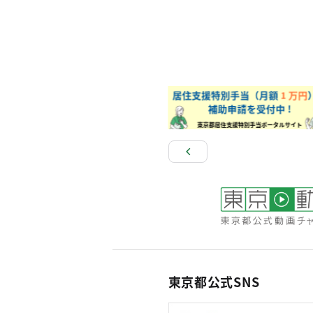
東京都公式SNS