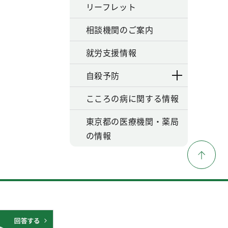
リーフレット
相談機関のご案内
就労支援情報
自殺予防
こころの病に関する情報
東京都の医療機関・薬局
の情報