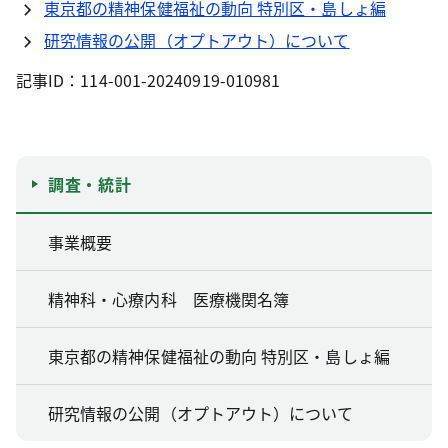
東京都の精神保健福祉の動向 特別区・島しょ編
研究情報の公開（オプトアウト）について
記事ID：114-001-20240919-010981
調査・統計
事業概要
精神科・心療内科 医療機関名簿
東京都の精神保健福祉の動向 特別区・島しょ編
研究情報の公開（オプトアウト）について