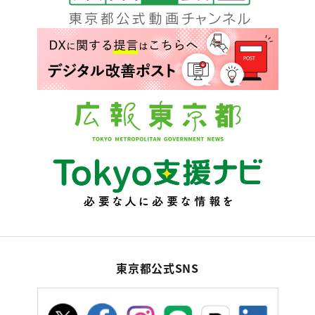
東京都公式SNS