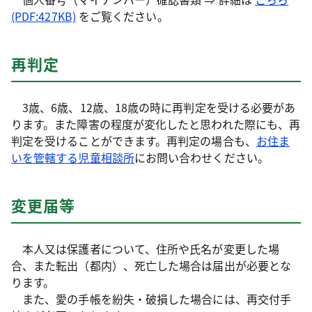
(PDF:427KB)
をご覧ください。
再判定
3歳、6歳、12歳、18歳の時に再判定を受ける必要があ
ります。また障害の程度が変化したと思われた際にも、再
判定を受けることができます。再判定の場合も、
お住ま
いを管轄する児童相談所
にお問い合わせください。
変更届等
本人又は保護者について、住所や氏名が変更した場
合、また転出（都内）、死亡した場合は届出が必要とな
ります。
また、愛の手帳を紛失・破損した場合には、再交付手