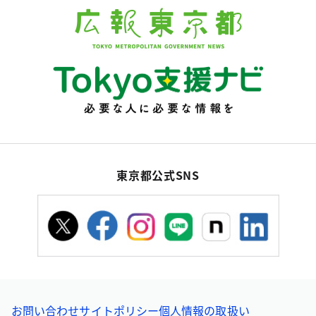
東京都公式SNS
お問い合わせ
サイトポリシー
個人情報の取扱い