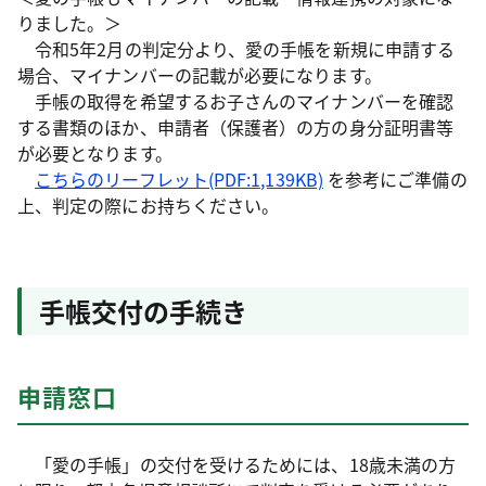
りました。＞
令和5年2月の判定分より、愛の手帳を新規に申請する
場合、マイナンバーの記載が必要になります。
手帳の取得を希望するお子さんのマイナンバーを確認
する書類のほか、申請者（保護者）の方の身分証明書等
が必要となります。
こちらのリーフレット(PDF:1,139KB)
を参考にご準備の
上、判定の際にお持ちください。
手帳交付の手続き
申請窓口
「愛の手帳」の交付を受けるためには、18歳未満の方