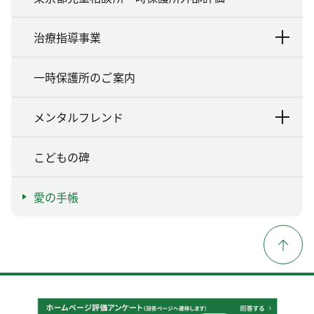
治療指導事業
一時保護所のご案内
メンタルフレンド
こどもの碑
愛の手帳