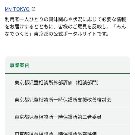
My TOKYO
利用者一人ひとりの興味関心や状況に応じて必要な情報
をお届けするとともに、皆様のご意見を反映し、「みん
なでつくる」東京都の公式ポータルサイトです。
事業案内
東京都児童相談所外部評価（相談部門）
東京都児童相談所一時保護所支援改善検討会
東京都児童相談所一時保護所第三者委員
東京都児童相談所一時保護所外部評価