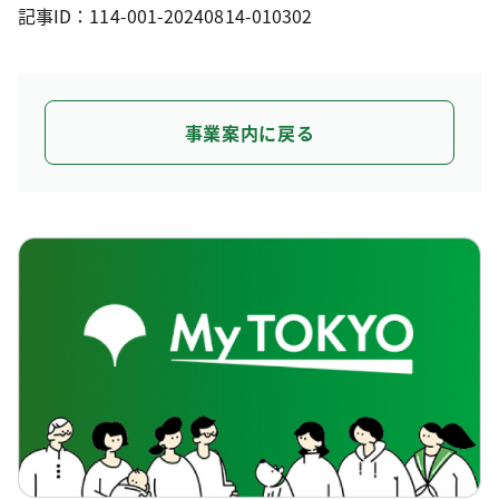
記事ID：114-001-20240814-010302
事業案内に戻る