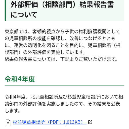
外部評価（相談部門）結果報告書
について
東京都では、客観的視点から子供の権利擁護機関として
の児童相談所の機能を確認し、改善につなげるととも
に、運営の透明化を図ることを目的に、児童相談所（相
談部門）の外部評価を実施しています。
結果の報告書については、下記よりご覧いただけます。
令和4年度
令和4年度、北児童相談所及び杉並児童相談所において相
談部門の外部評価を実施しましたので、その結果を公表
します。
杉並児童相談所（PDF：1,013KB）