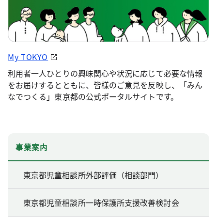
My TOKYO
利用者一人ひとりの興味関心や状況に応じて必要な情報
をお届けするとともに、皆様のご意見を反映し、「みん
なでつくる」東京都の公式ポータルサイトです。
事業案内
東京都児童相談所外部評価（相談部門）
東京都児童相談所一時保護所支援改善検討会