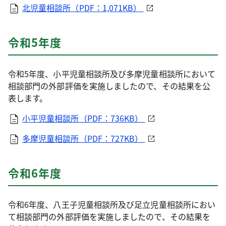
北児童相談所（PDF：1,071KB）
令和5年度
令和5年度、小平児童相談所及び多摩児童相談所において
相談部門の外部評価を実施しましたので、その結果を公
表します。
小平児童相談所（PDF：736KB）
多摩児童相談所（PDF：727KB）
令和6年度
令和6年度、八王子児童相談所及び足立児童相談所におい
て相談部門の外部評価を実施しましたので、その結果を