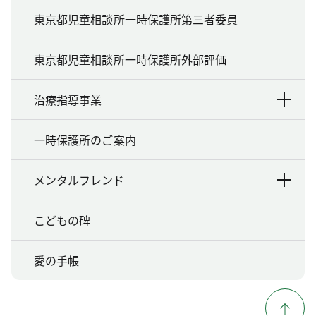
東京都児童相談所一時保護所第三者委員
東京都児童相談所一時保護所外部評価
治療指導事業
一時保護所のご案内
メンタルフレンド
こどもの碑
愛の手帳