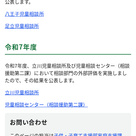
公表します。
八王子児童相談所
足立児童相談所
令和7年度
令和7年度、立川児童相談所及び児童相談センター（相談
援助第二課）において相談部門の外部評価を実施しまし
たので、その結果を公表します。
立川児童相談所
児童相談センター（相談援助第二課）
お問い合わせ
このページの担当は
子供・子育て支援部家庭支援課