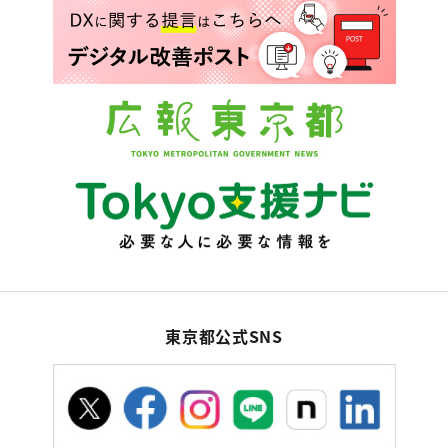
東京都公式SNS