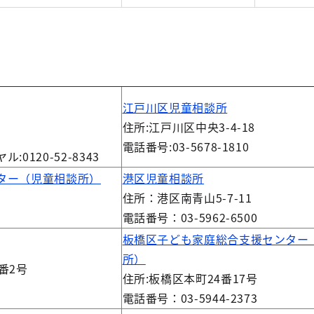
江戸川区児童相談所
住所:江戸川区中央3-4-18
電話番号:03-5678-1810
0120-52-8343
ター（児童相談所）
港区児童相談所
住所：港区南青山5-7-11
電話番号：03-5962-6500
板橋区子ども家庭総合支援センター
所）
番2号
住所:板橋区本町24番17号
電話番号：03-5944-2373