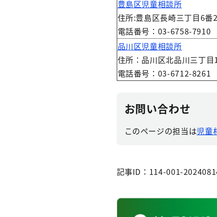
豊島区児童相談所
住所:豊島区長崎三丁目6番2
電話番号：03-6758-7910
品川区児童相談所
住所：品川区北品川三丁目1
電話番号：03-6712-8261
お問い合わせ
このページの担当は
児童
記事ID：114-001-2024081