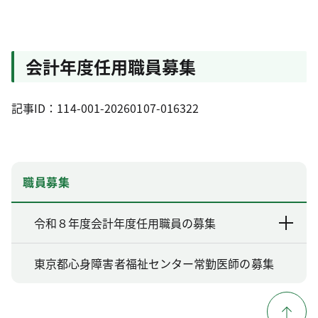
会計年度任用職員募集
記事ID：114-001-20260107-016322
職員募集
令和８年度会計年度任用職員の募集
東京都心身障害者福祉センター常勤医師の募集