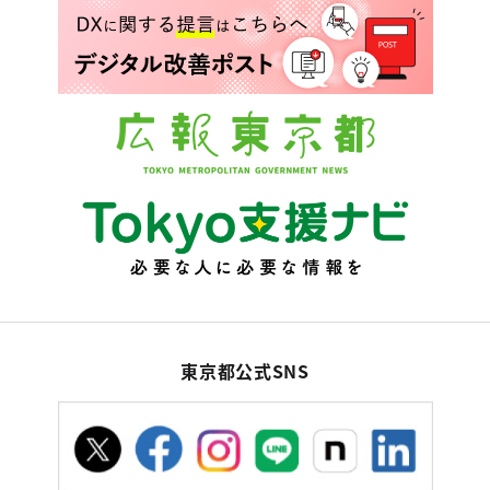
東京都公式SNS