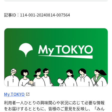
記事ID：114-001-20240814-007564
My TOKYO
利用者一人ひとりの興味関心や状況に応じて必要な情報
をお届けするとともに、皆様のご意見を反映し、「みん