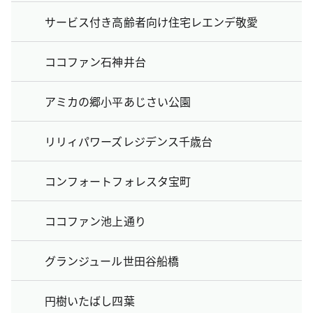
サービス付き高齢者向け住宅レエンデ敬愛
ココファン石神井台
アミカの郷小平あじさい公園
リリィパワーズレジデンス千歳台
コンフォートフォレスタ宝町
ココファン池上通り
グランジュール世田谷船橋
円樹いたばし四葉