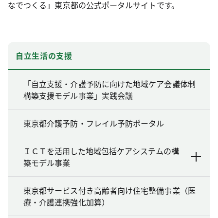
なでつくる」東京都の公式ポータルサイトです。
自立生活の支援
「自立支援・介護予防に向けた地域ケア会議体制
構築支援モデル事業」実践会議
東京都介護予防・フレイル予防ポータル
ＩＣＴを活用した地域包括ケアシステムの構
築モデル事業
東京都サービス付き高齢者向け住宅整備事業（医
療・介護連携強化加算）