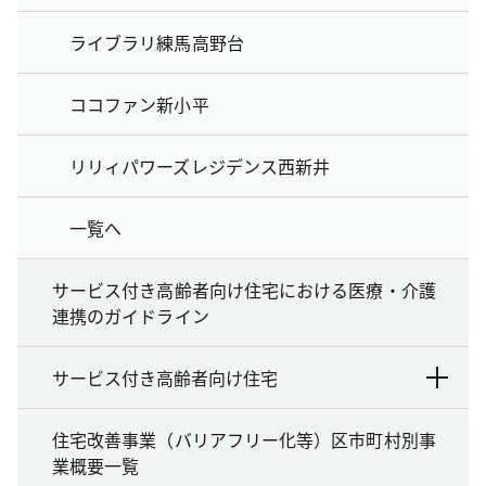
ライブラリ練馬高野台
ココファン新小平
リリィパワーズレジデンス西新井
一覧へ
サービス付き高齢者向け住宅における医療・介護
連携のガイドライン
サービス付き高齢者向け住宅
住宅改善事業（バリアフリー化等）区市町村別事
業概要一覧