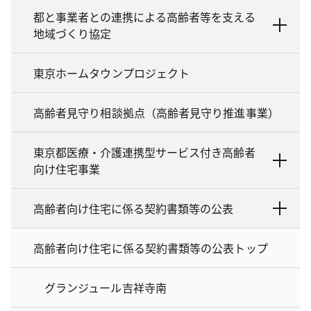
都と事業者との連携による高齢者等を支える
地域づくり協定
東京ホームタウンプロジェクト
高齢者見守り相談拠点（高齢者見守り推進事業）
東京都医療・介護連携型サービス付き高齢者
向け住宅事業
高齢者向け住宅に係る契約書類等の公表
高齢者向け住宅に係る契約書類等の公表トップ
グランジュール吉祥寺南