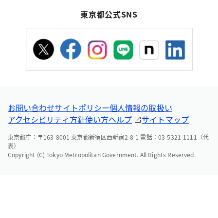
東京都公式SNS
お問い合わせ
サイトポリシー
個人情報の取扱い
アクセシビリティ方針
使い方ヘルプ
サイトマップ
東京都庁：〒163-8001 東京都新宿区西新宿2-8-1 電話：03-5321-1111（代
表）
Copyright (C) Tokyo Metropolitan Government. All Rights Reserved.