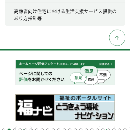
高齢者向け住宅における生活支援サービス提供の
あり方指針等