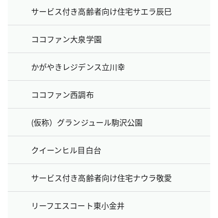
サービス付き高齢者向け住宅サエラ辰巳
ココファン大泉学園
かがやきレジデンス立川幸
ココファン西調布
(仮称）グランジュール駒沢公園
クイーンヒル目白台
サービス付き高齢者向け住宅ナウラ敬愛
リーフエスコート東小金井