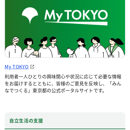
My TOKYO
利用者一人ひとりの興味関心や状況に応じて必要な情報
をお届けするとともに、皆様のご意見を反映し、「みん
なでつくる」東京都の公式ポータルサイトです。
自立生活の支援