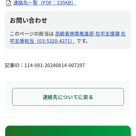
連絡先一覧（PDF：335KB）
お問い合わせ
このページの担当は
高齢者施策推進部 在宅支援課 在
宅支援担当（03-5320-4271）
です。
記事ID：114-001-20240814-007297
連絡先についてに戻る