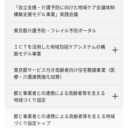
「自立支援・介護予防に向けた地域ケア会議体制
構築支援モデル事業」実践会議
東京都介護予防・フレイル予防ポータル
ＩＣＴを活用した地域包括ケアシステムの構
築モデル事業
東京都サービス付き高齢者向け住宅整備事業（医
療・介護連携強化加算）
都と事業者との連携による高齢者等を支える
地域づくり協定
都と事業者との連携による高齢者等を支える地域
づくり協定トップ