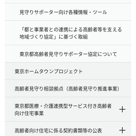
見守りサポーター向け各種情報・ツール
「都と事業者との連携による高齢者等を支える
地域づくり協定」に基づく取組
東京都高齢者見守りサポーター協定について
東京ホームタウンプロジェクト
高齢者見守り相談拠点（高齢者見守り推進事業）
東京都医療・介護連携型サービス付き高齢者
向け住宅事業
高齢者向け住宅に係る契約書類等の公表