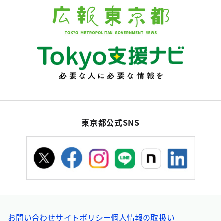
東京都公式SNS
お問い合わせ
サイトポリシー
個人情報の取扱い