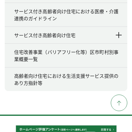
サービス付き高齢者向け住宅における医療・介護
連携のガイドライン
サービス付き高齢者向け住宅
住宅改善事業（バリアフリー化等）区市町村別事
業概要一覧
高齢者向け住宅における生活支援サービス提供の
あり方指針等