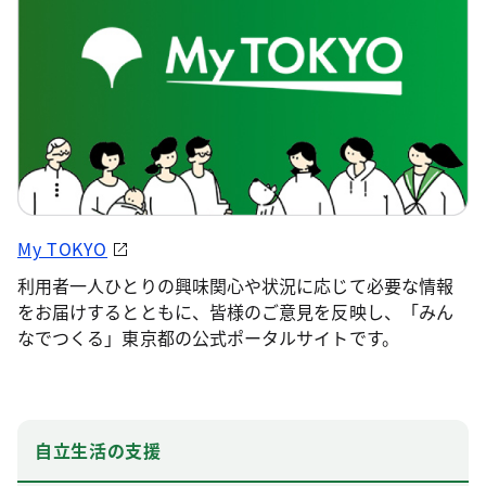
My TOKYO
利用者一人ひとりの興味関心や状況に応じて必要な情報
をお届けするとともに、皆様のご意見を反映し、「みん
なでつくる」東京都の公式ポータルサイトです。
自立生活の支援