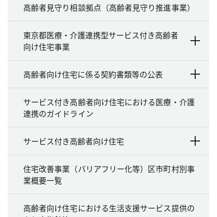
高齢者見守り相談拠点（高齢者見守り推進事業）
東京都医療・介護連携型サービス付き高齢者
向け住宅事業
高齢者向け住宅に係る契約書類等の公表
サービス付き高齢者向け住宅における医療・介護
連携のガイドライン
サービス付き高齢者向け住宅
住宅改善事業（バリアフリー化等）区市町村別事
業概要一覧
高齢者向け住宅における生活支援サービス提供の