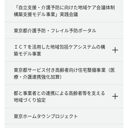
「自立支援・介護予防に向けた地域ケア会議体制
構築支援モデル事業」実践会議
東京都介護予防・フレイル予防ポータル
ＩＣＴを活用した地域包括ケアシステムの構
築モデル事業
東京都サービス付き高齢者向け住宅整備事業（医
療・介護連携強化加算）
都と事業者との連携による高齢者等を支える
地域づくり協定
東京ホームタウンプロジェクト