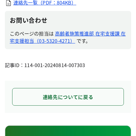
連絡先一覧（PDF：804KB）
お問い合わせ
このページの担当は
高齢者施策推進部 在宅支援課 在
宅支援担当（03-5320-4271）
です。
記事ID：114-001-20240814-007303
連絡先についてに戻る