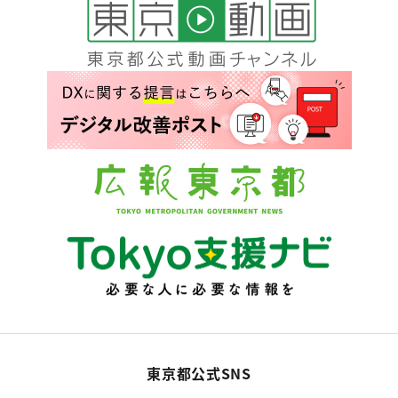
東京都公式SNS