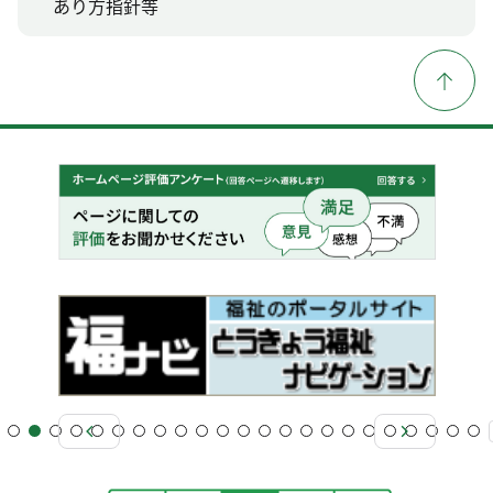
あり方指針等