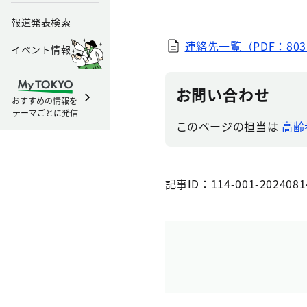
報道発表検索
連絡先一覧（PDF：803
イベント情報
お問い合わせ
おすすめの情報を
テーマごとに発信
このページの担当は
高齢
記事ID：114-001-2024081