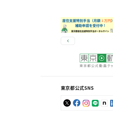
東京都公式SNS