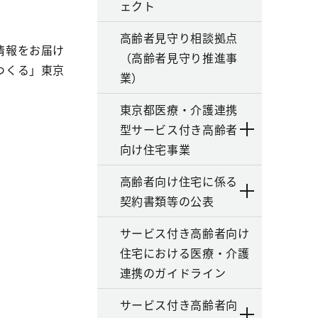
ェクト
高齢者見守り相談拠点
情報をお届け
（高齢者見守り推進事
つくる」東京
業）
東京都医療・介護連携
型サービス付き高齢者
向け住宅事業
高齢者向け住宅に係る
契約書類等の公表
サービス付き高齢者向け
住宅における医療・介護
連携のガイドライン
サービス付き高齢者向