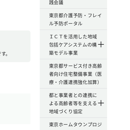
践会議
東京都介護予防・フレイ
ル予防ポータル
ＩＣＴを活用した地域
包括ケアシステムの構
築モデル事業
です。
東京都サービス付き高齢
者向け住宅整備事業（医
療・介護連携強化加算）
都と事業者との連携に
よる高齢者等を支える
地域づくり協定
東京ホームタウンプロジ