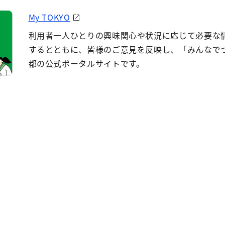
My TOKYO
利用者一人ひとりの興味関心や状況に応じて必要な
するとともに、皆様のご意見を反映し、「みんなで
都の公式ポータルサイトです。