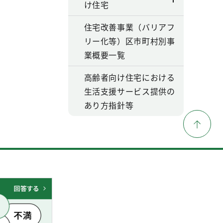
け住宅
住宅改善事業（バリアフ
リー化等）区市町村別事
業概要一覧
高齢者向け住宅における
生活支援サービス提供の
あり方指針等