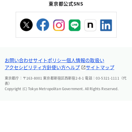
東京都公式SNS
お問い合わせ
サイトポリシー
個人情報の取扱い
アクセシビリティ方針
使い方ヘルプ
サイトマップ
東京都庁：〒163-8001 東京都新宿区西新宿2-8-1 電話：03-5321-1111（代
表）
Copyright (C) Tokyo Metropolitan Government. All Rights Reserved.