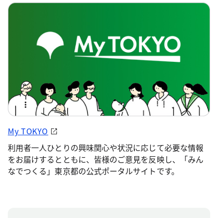
My TOKYO
利用者一人ひとりの興味関心や状況に応じて必要な情報
をお届けするとともに、皆様のご意見を反映し、「みん
なでつくる」東京都の公式ポータルサイトです。