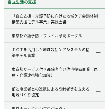
自立生活の支援
「自立支援・介護予防に向けた地域ケア会議体制
構築支援モデル事業」実践会議
東京都介護予防・フレイル予防ポータル
ＩＣＴを活用した地域包括ケアシステムの構
築モデル事業
東京都サービス付き高齢者向け住宅整備事業（医
療・介護連携強化加算）
都と事業者との連携による高齢者等を支える
地域づくり協定
東京ホームタウンプロジェクト