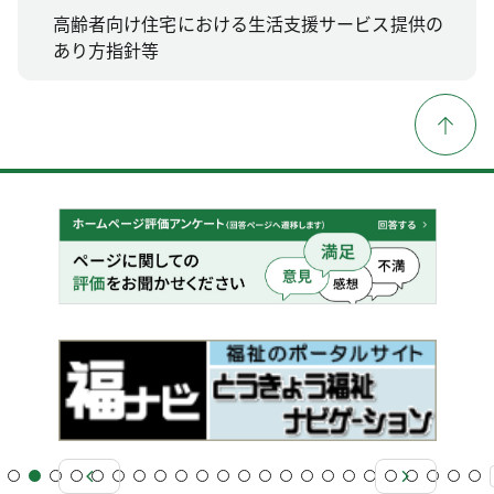
高齢者向け住宅における生活支援サービス提供の
あり方指針等