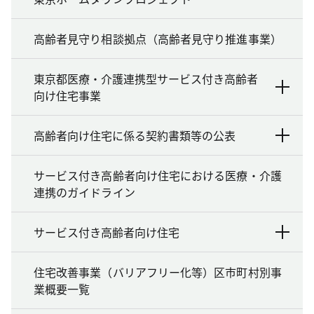
高齢者見守り相談拠点（高齢者見守り推進事業）
東京都医療・介護連携型サービス付き高齢者
向け住宅事業
高齢者向け住宅に係る契約書類等の公表
サービス付き高齢者向け住宅における医療・介護
連携のガイドライン
サービス付き高齢者向け住宅
住宅改善事業（バリアフリー化等）区市町村別事
業概要一覧