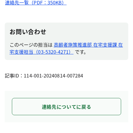
連絡先一覧（PDF：350KB）
お問い合わせ
このページの担当は
高齢者施策推進部 在宅支援課 在
宅支援担当（03-5320-4271）
です。
記事ID：114-001-20240814-007284
連絡先についてに戻る